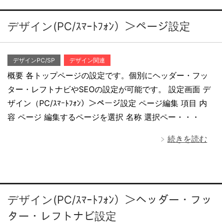
デザイン(PC/ｽﾏｰﾄﾌｫﾝ）＞ページ設定
デザインPC/SP
デザイン関連
概要 各トップページの設定です。個別にヘッダー・フッ
ター・レフトナビやSEOの設定が可能です。 設定画面 デ
ザイン（PC/ｽﾏｰﾄﾌｫﾝ）＞ページ設定 ページ編集 項目 内
容 ページ 編集するページを選択 名称 選択ペー・・・
続きを読む
デザイン(PC/ｽﾏｰﾄﾌｫﾝ）＞ヘッダー・フッ
ター・レフトナビ設定