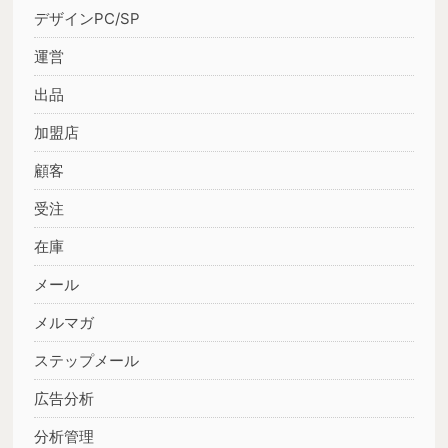
デザインPC/SP
運営
出品
加盟店
顧客
受注
在庫
メール
メルマガ
ステップメール
広告分析
分析管理