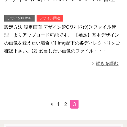
デザインPC/SP
デザイン関連
設定方法 設定画面 デザイン(PC/ｽﾏｰﾄﾌｫﾝ)＞ファイル管
理 よりアップロード可能です。 【補足】基本デザイン
の画像を変えたい場合 (1) img配下の各ディレクトリをご
確認下さい。(2) 変更したい画像のファイル・・・
続きを読む
1
2
3