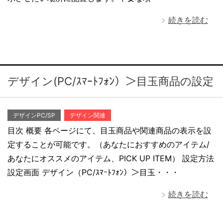
続きを読む
デザイン(PC/ｽﾏｰﾄﾌｫﾝ）＞目玉商品の設定
デザインPC/SP
デザイン関連
目次 概要 各ページにて、目玉商品や関連商品の表示を設
定することが可能です。（あなたにおすすめのアイテム/
あなたにオススメのアイテム、PICK UP ITEM） 設定方法
設定画面 デザイン（PC/ｽﾏｰﾄﾌｫﾝ）＞目玉・・・
続きを読む