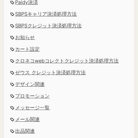
Paidy決済
SBPSキャリア決済処理方法
SBPSクレジット決済処理方法
お知らせ
カート設定
クロネコwebコレクトクレジット決済処理方法
ゼウス クレジット決済処理方法
デザイン関連
プロモーション
メッセージ一覧
メール関連
出品関連