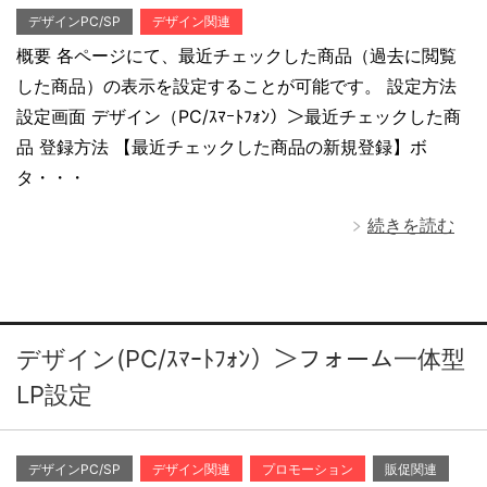
デザインPC/SP
デザイン関連
概要 各ページにて、最近チェックした商品（過去に閲覧
した商品）の表示を設定することが可能です。 設定方法
設定画面 デザイン（PC/ｽﾏｰﾄﾌｫﾝ）＞最近チェックした商
品 登録方法 【最近チェックした商品の新規登録】ボ
タ・・・
続きを読む
デザイン(PC/ｽﾏｰﾄﾌｫﾝ）＞フォーム一体型
LP設定
デザインPC/SP
デザイン関連
プロモーション
販促関連