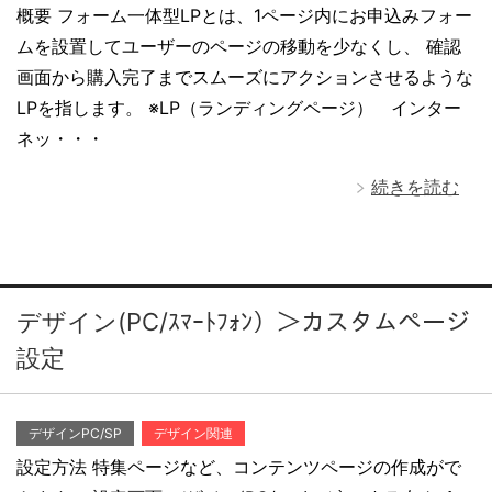
概要 フォーム一体型LPとは、1ページ内にお申込みフォー
ムを設置してユーザーのページの移動を少なくし、 確認
画面から購入完了までスムーズにアクションさせるような
LPを指します。 ※LP（ランディングページ） インター
ネッ・・・
続きを読む
デザイン(PC/ｽﾏｰﾄﾌｫﾝ）＞カスタムページ
設定
デザインPC/SP
デザイン関連
設定方法 特集ページなど、コンテンツページの作成がで