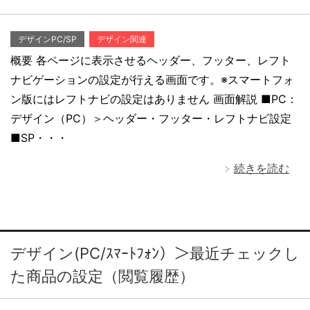
デザインPC/SP
デザイン関連
概要 各ページに表示させるヘッダー、フッター、レフト
ナビゲーションの設定が行える画面です。※スマートフォ
ン版にはレフトナビの設定はありません 画面解説 ■PC：
デザイン（PC）＞ヘッダー・フッター・レフトナビ設定
■SP・・・
続きを読む
デザイン(PC/ｽﾏｰﾄﾌｫﾝ）＞最近チェックし
た商品の設定（閲覧履歴）