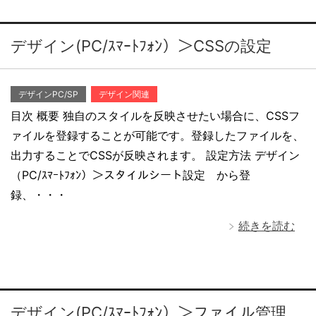
デザイン(PC/ｽﾏｰﾄﾌｫﾝ）＞CSSの設定
デザインPC/SP
デザイン関連
目次 概要 独自のスタイルを反映させたい場合に、CSSフ
ァイルを登録することが可能です。登録したファイルを、
出力することでCSSが反映されます。 設定方法 デザイン
（PC/ｽﾏｰﾄﾌｫﾝ）＞スタイルシート設定 から登
録、・・・
続きを読む
デザイン(PC/ｽﾏｰﾄﾌｫﾝ）＞ファイル管理