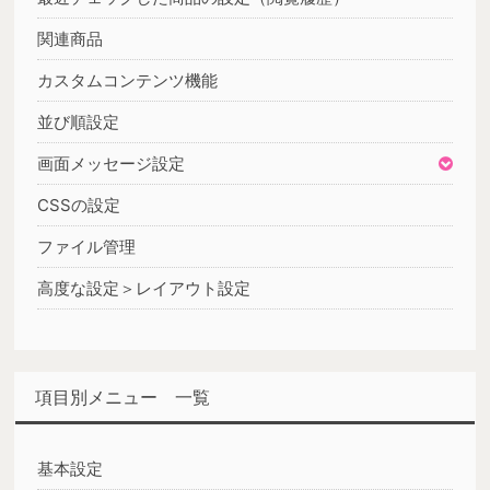
関連商品
カスタムコンテンツ機能
並び順設定
画面メッセージ設定
CSSの設定
ファイル管理
高度な設定＞レイアウト設定
項目別メニュー 一覧
基本設定