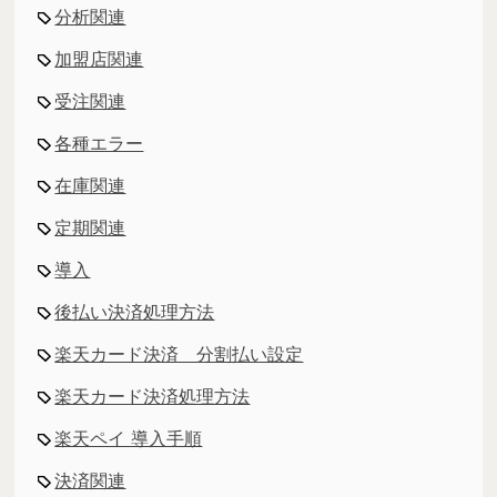
分析関連
加盟店関連
受注関連
各種エラー
在庫関連
定期関連
導入
後払い決済処理方法
楽天カード決済 分割払い設定
楽天カード決済処理方法
楽天ペイ 導入手順
決済関連