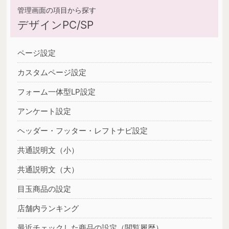
デザインPC/SP
ページ設定
カスタムページ設定
フォーム一体型LP設定
アンケート設定
ヘッダー・フッター・レフトナビ設定
共通説明文（小）
共通説明文（大）
目玉商品の設定
店舗内ランキング
最近チェックした商品の設定（閲覧履歴）