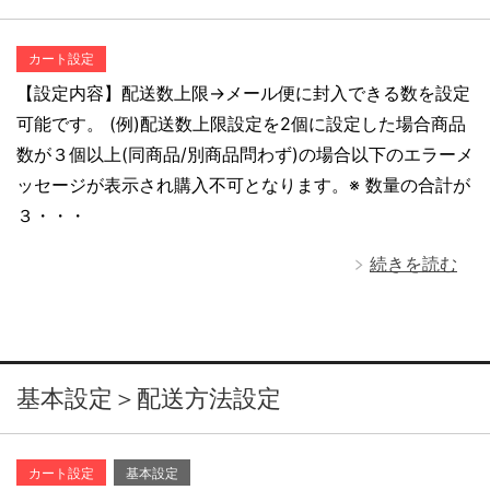
カート設定
【設定内容】配送数上限→メール便に封入できる数を設定
可能です。 (例)配送数上限設定を2個に設定した場合商品
数が３個以上(同商品/別商品問わず)の場合以下のエラーメ
ッセージが表示され購入不可となります。※ 数量の合計が
３・・・
続きを読む
基本設定＞配送方法設定
カート設定
基本設定