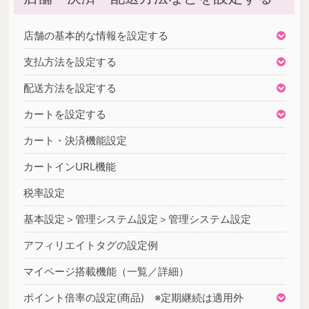
店舗の基本的な情報を設定する
支払方法を設定する
配送方法を設定する
カートを設定する
カート・決済機能設定
カートインURL機能
税率設定
基本設定＞管理システム設定＞管理システム設定
アフィリエイトタグの設定例
マイページ搭載機能（一覧／詳細）
ポイント倍率の設定(商品) ※定期継続は適用外