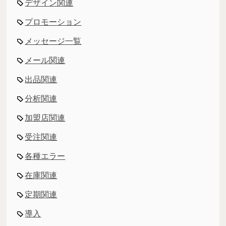
デザイン関連
プロモーション
メッセージ一覧
メール関連
出品関連
分析関連
加盟店関連
受注関連
各種エラー
在庫関連
定期関連
導入