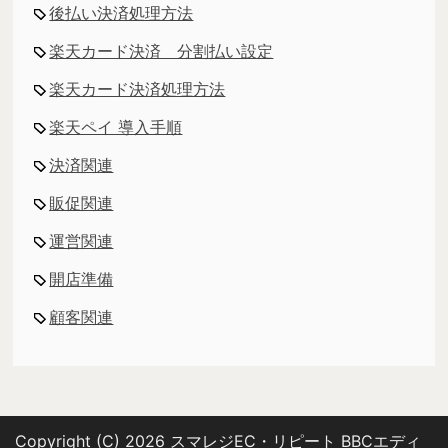
後払い決済処理方法
楽天カード決済 分割払い設定
楽天カード決済処理方法
楽天ペイ 導入手順
決済関連
販促関連
運営関連
開店準備
顧客関連
Copyright (C) 2026 スマレジEC・リピート BBCエディ