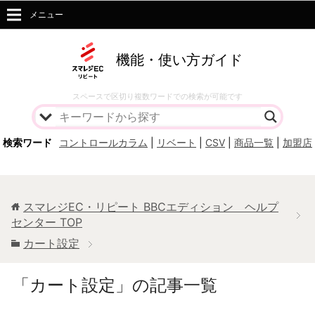
メニュー
機能・使い方ガイド
スペースで区切り複数ワードでの検索が可能です
検索ワード
コントロールカラム
|
リベート
|
CSV
|
商品一覧
|
加盟店
スマレジEC・リピート BBCエディション ヘルプ
センター
TOP
カート設定
「カート設定」の記事一覧