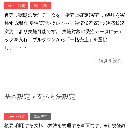
カート設定
受注関連
仮売り状態の受注データを一括売上確定(実売り)処理を実
施する場合 受注管理>クレジット決済状況管理>決済状況
変更 より実施可能です。 実施対象の受注データにチェ
ックを入れ、プルダウンから「一括売上」を選択
し、・・・
続きを読む
基本設定＞支払方法設定
カート設定
基本設定
概要 利用する支払い方法を管理する画面です。※新規登録