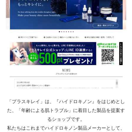
「プラスキレイ」は、『ハイドロキノン』をはじめとし
た、「年齢による肌トラブル」に着目した製品を提案す
るショップです。
私たちはこれまでハイドロキノン製品メーカーとして、