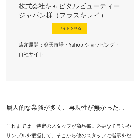
株式会社キャピタルビューティー
ジャパン様（プラスキレイ）
サイトを見る
店舗展開：楽天市場・Yahoo!ショッピング・
自社サイト
属人的な業務が多く、再現性が無かった…
これまでは、特定のスタッフが商品毎に必要なチラシや
サンプルを把握して、そこから他のスタッフに指示をだ