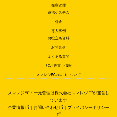
在庫管理
連携システム
料金
導入事例
お役立ち資料
お問合せ
よくある質問
ECお役立ち情報
スマレジECのロゴについて
スマレジEC・一元管理は
株式会社スマレジ
が運営し
ています
企業情報
｜
お問い合わせ
｜
プライバシーポリシー