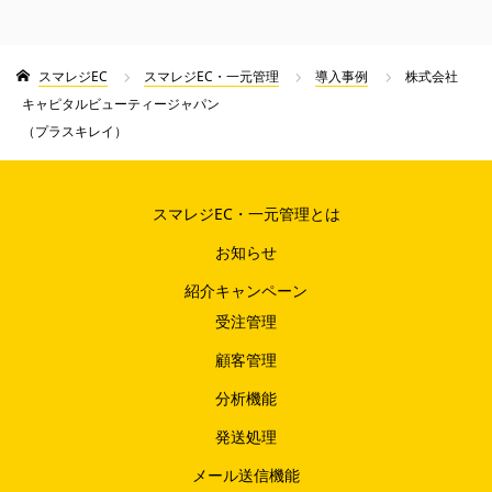
スマレジEC
スマレジEC・一元管理
導入事例
株式会社
キャピタルビューティージャパン
（プラスキレイ）
スマレジEC・一元管理とは
お知らせ
紹介キャンペーン
受注管理
顧客管理
分析機能
発送処理
メール送信機能