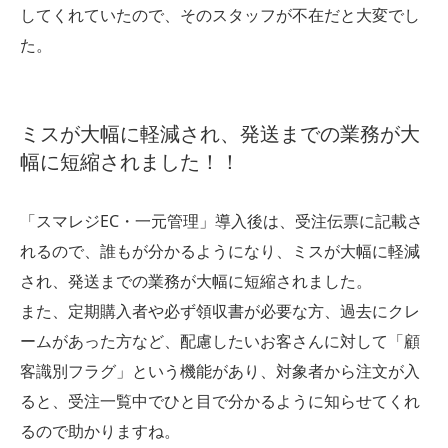
してくれていたので、そのスタッフが不在だと大変でし
た。
ミスが大幅に軽減され、発送までの業務が大
幅に短縮されました！！
「スマレジEC・一元管理」導入後は、受注伝票に記載さ
れるので、誰もが分かるようになり、ミスが大幅に軽減
され、発送までの業務が大幅に短縮されました。
また、定期購入者や必ず領収書が必要な方、過去にクレ
ームがあった方など、配慮したいお客さんに対して「顧
客識別フラグ」という機能があり、対象者から注文が入
ると、受注一覧中でひと目で分かるように知らせてくれ
るので助かりますね。