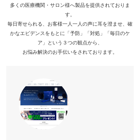
多くの医療機関・サロン様へ製品を提供されておりま
す。
毎日寄せられる、お客様一人一人の声に耳を澄ませ、確
かなエビデンスをもとに「予防」「対処」「毎日のケ
ア」という３つの観点から、
お悩み解決のお手伝いをされております。