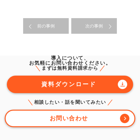
前の事例
次の事例
導入について、
お気軽にお問い合わせください。
まずは無料資料請求から
資料ダウンロード
相談したい・話を聞いてみたい
お問い合わせ