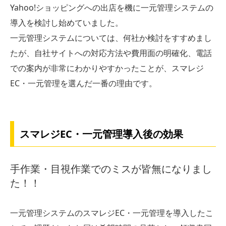
Yahoo!ショッピングへの出店を機に一元管理システムの
導入を検討し始めていました。
一元管理システムについては、何社か検討をすすめまし
たが、自社サイトへの対応方法や費用面の明確化、電話
での案内が非常にわかりやすかったことが、スマレジ
EC・一元管理を選んだ一番の理由です。
スマレジEC・一元管理導入後の効果
手作業・目視作業でのミスが皆無になりまし
た！！
一元管理システムのスマレジEC・一元管理を導入したこ