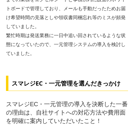
トボードで管理しており、メールも手動だったためお届
け希望時間の見落としや領収書同梱忘れ等のミスが頻発
していました。
繁忙時期は発送業務に一日中追い回されているような状
態になっていたので、一元管理システムの導入を検討し
ていました。
スマレジEC・一元管理を選んだきっかけ
スマレジEC・一元管理の導入を決断した一番
の理由は、自社サイトへの対応方法や費用面
を明確に案内していただいたこと！