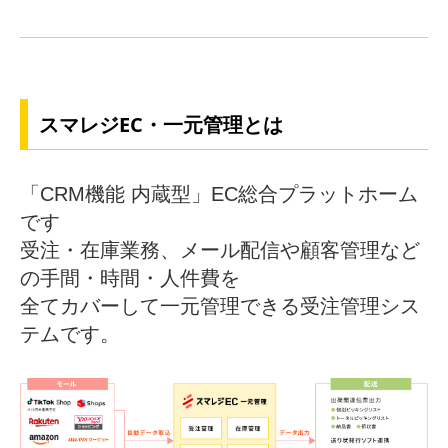
スマレジEC・一元管理とは
「CRM機能 内蔵型」EC総合プラットホーム
です
受注・在庫業務、メール配信や顧客管理など
の手間・時間・人件費を
全てカバーして一元管理できる受注管理シス
テムです。