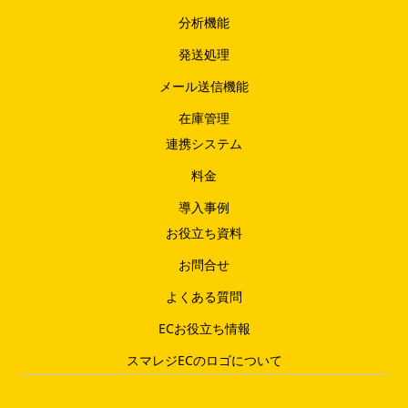
分析機能
発送処理
メール送信機能
在庫管理
連携システム
料金
導入事例
お役立ち資料
お問合せ
よくある質問
ECお役立ち情報
スマレジECのロゴについて