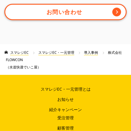
お問い合わせ
スマレジEC
スマレジEC・一元管理
導入事例
株式会社
FLOWCON
（水道快適でいこ屋）
スマレジEC・一元管理とは
お知らせ
紹介キャンペーン
受注管理
顧客管理