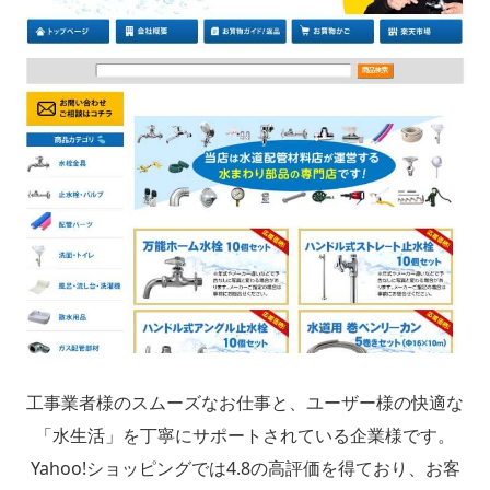
工事業者様のスムーズなお仕事と、ユーザー様の快適な
「水生活」を丁寧にサポートされている企業様です。
Yahoo!ショッピングでは4.8の高評価を得ており、お客