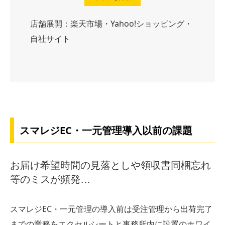
店舗展開：楽天市場・Yahoo!ショッピング・
自社サイト
スマレジEC・一元管理導入以前の課題
お届け希望時間の見落としや領収書同梱忘れ
等のミスが頻発…
スマレジEC・一元管理の導入前は受注管理から出荷完了
までの業務をエクセルシートと事務所内に設置のホワイ