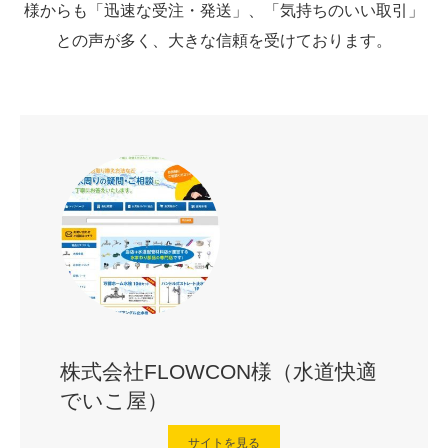
様からも「迅速な受注・発送」、「気持ちのいい取引」
との声が多く、大きな信頼を受けております。
株式会社FLOWCON様（水道快適
でいこ屋）
サイトを見る