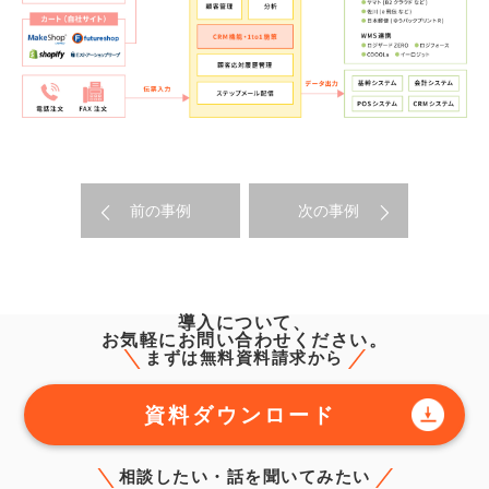
前の事例
次の事例
導入について、
お気軽にお問い合わせください。
まずは無料資料請求から
資料ダウンロード
相談したい・話を聞いてみたい