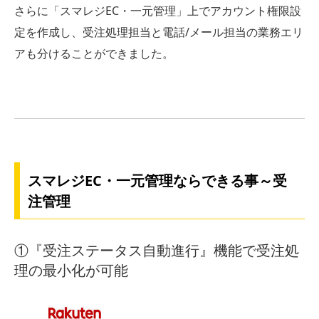
さらに「スマレジEC・一元管理」上でアカウント権限設
定を作成し、受注処理担当と電話/メール担当の業務エリ
アも分けることができました。
スマレジEC・一元管理ならできる事～受
注管理
①『受注ステータス自動進行』機能で受注処
理の最小化が可能