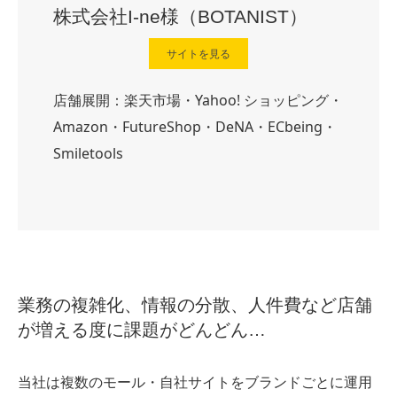
株式会社I-ne様（BOTANIST）
サイトを見る
店舗展開：楽天市場・Yahoo! ショッピング・
Amazon・FutureShop・DeNA・ECbeing・
Smiletools
業務の複雑化、情報の分散、人件費など店舗
が増える度に課題がどんどん…
当社は複数のモール・自社サイトをブランドごとに運用