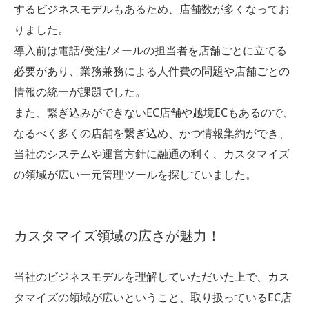
するビジネスモデルもあるため、店舗数が多くなってお
りました。
導入前は電話/受注/メールの担当者を店舗ごとに立てる
必要があり、業務兼務による人件費の問題や店舗ごとの
情報の統一が課題でした。
また、繋ぎ込みができないEC店舗や越境ECもあるので、
なるべく多くの店舗を繋ぎ込め、かつ情報集約ができ、
当社のシステムや運営方針に融通の利く、カスタマイズ
の領域が広い一元管理ツールを探していました。
カスタマイズ領域の広さが魅力！
当社のビジネスモデルを理解していただいた上で、カス
タマイズの領域が広いということ、取り扱っているEC店