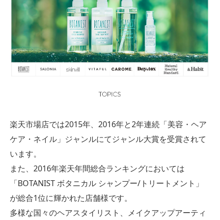
楽天市場店では2015年、2016年と2年連続「美容・ヘア
ケア・ネイル」ジャンルにてジャンル大賞を受賞されて
います。
また、2016年楽天年間総合ランキングにおいては
「BOTANIST ボタニカル シャンプー/トリートメント」
が総合1位に輝かれた店舗様です。
多様な国々のヘアスタイリスト、メイクアップアーティ