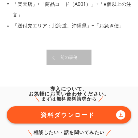
「楽天店」+「商品コード（A001）」+「●個以上の注
文」
「送付先エリア：北海道、沖縄県」+「お急ぎ便」
前の事例
導入について、
お気軽にお問い合わせください。
まずは無料資料請求から
資料ダウンロード
相談したい・話を聞いてみたい