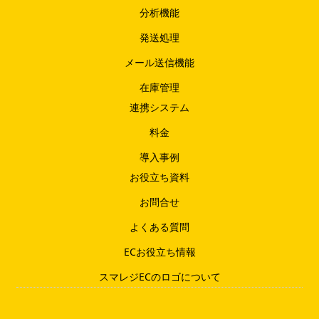
分析機能
発送処理
メール送信機能
在庫管理
連携システム
料金
導入事例
お役立ち資料
お問合せ
よくある質問
ECお役立ち情報
スマレジECのロゴについて