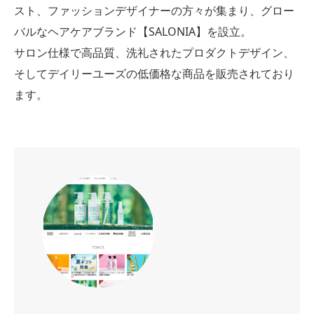
スト、ファッションデザイナーの方々が集まり、グロー
バルなヘアケアブランド【SALONIA】を設立。
サロン仕様で高品質、洗礼されたプロダクトデザイン、
そしてデイリーユーズの低価格な商品を販売されており
ます。