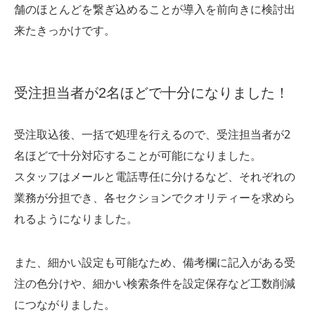
舗のほとんどを繋ぎ込めることが導入を前向きに検討出
来たきっかけです。
受注担当者が2名ほどで十分になりました！
受注取込後、一括で処理を行えるので、受注担当者が2
名ほどで十分対応することが可能になりました。
スタッフはメールと電話専任に分けるなど、それぞれの
業務が分担でき、各セクションでクオリティーを求めら
れるようになりました。
また、細かい設定も可能なため、備考欄に記入がある受
注の色分けや、細かい検索条件を設定保存など工数削減
につながりました。