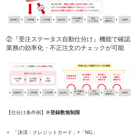
②『受注ステータス自動仕分け』機能で確認
業務の効率化・不正注文のチェックが可能
【仕分け条件例】
※登録数無制限
「決済：クレジットカード」+「NG」