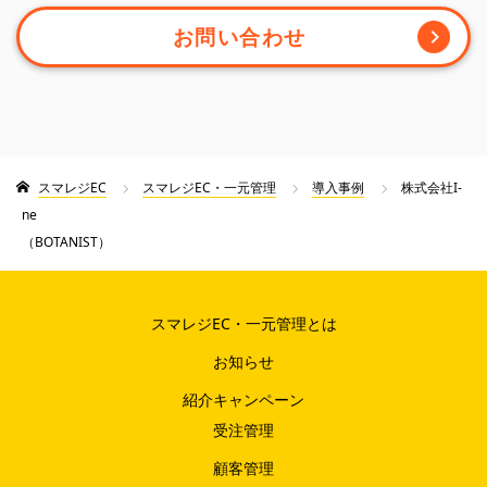
お問い合わせ
スマレジEC
スマレジEC・一元管理
導入事例
株式会社I-
ne
（BOTANIST）
スマレジEC・一元管理とは
お知らせ
紹介キャンペーン
受注管理
顧客管理