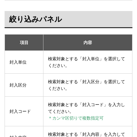
絞り込みパネル
項目
内容
検索対象とする「封入単位」を選択して
封入単位
ください。
検索対象とする「封入区分」を選択して
封入区分
ください。
検索対象とする「封入コード」を入力し
封入コード
てください。
＊カンマ区切りで複数指定可
検索対象とする「封入内容」を入力して