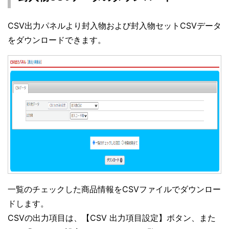
CSV出力パネルより封入物および封入物セットCSVデータ
をダウンロードできます。
一覧のチェックした商品情報をCSVファイルでダウンロー
ドします。
CSVの出力項目は、【CSV 出力項目設定】ボタン、また