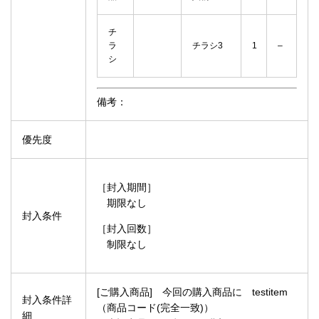
チ
ラ
チラシ3
1
–
シ
備考：
優先度
［封入期間］
期限なし
封入条件
［封入回数］
制限なし
[ご購入商品] 今回の購入商品に testitem
封入条件詳
（商品コード(完全一致)）
細