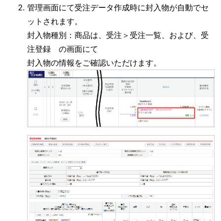
管理画面にて受注データ作成時に封入物が自動でセ
ットされます。
封入物種別：商品は、受注＞受注一覧、および、受
注登録 の画面にて
封入物の情報をご確認いただけます。