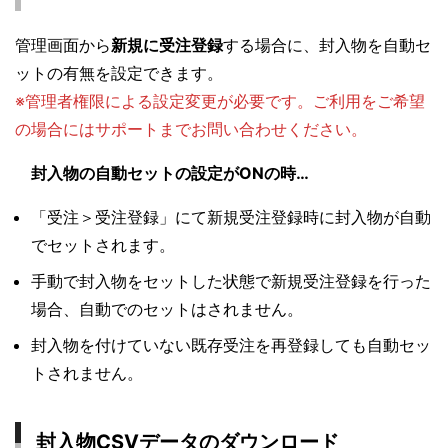
管理画面から
新規に受注登録
する場合に、封入物を自動セ
ットの有無を設定できます。
※管理者権限による設定変更が必要です。ご利用をご希望
の場合にはサポートまでお問い合わせください。
封入物の自動セットの設定がONの時…
「受注＞受注登録」にて新規受注登録時に封入物が自動
でセットされます。
手動で封入物をセットした状態で新規受注登録を行った
場合、自動でのセットはされません。
封入物を付けていない既存受注を再登録しても自動セッ
トされません。
封入物CSVデータのダウンロード