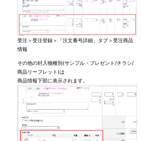
受注＞受注登録＞「注文番号詳細」タブ＞受注商品
情報
その他の封入物種別(サンプル・プレゼント/チラシ/
商品リーフレット)は
商品情報下部に表示されます。