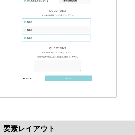
要素レイアウト