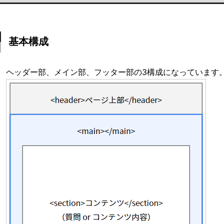
基本構成
ヘッダー部、メイン部、フッター部の3構成になっています