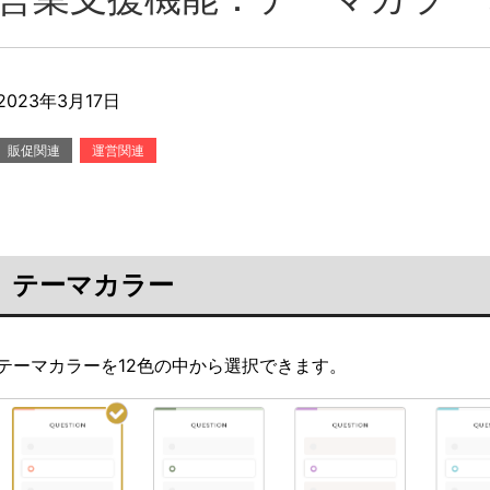
2023年3月17日
販促関連
運営関連
テーマカラー
テーマカラーを12色の中から選択できます。