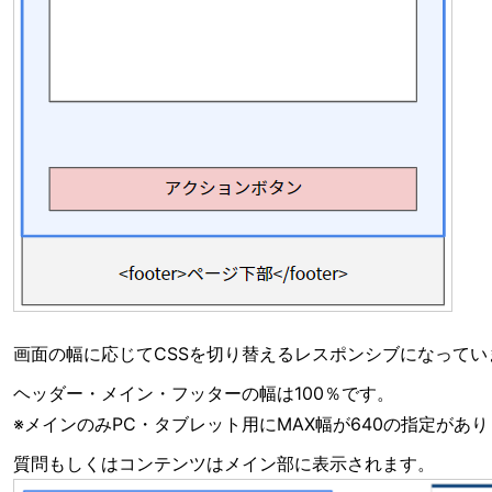
画面の幅に応じてCSSを切り替えるレスポンシブになってい
ヘッダー・メイン・フッターの幅は100％です。
※メインのみPC・タブレット用にMAX幅が640の指定があ
質問もしくはコンテンツはメイン部に表示されます。