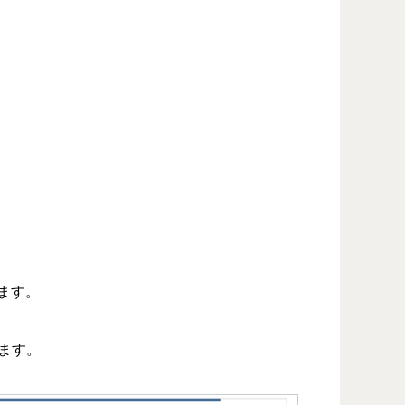
ます。
ります。