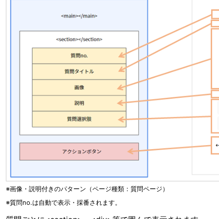
※画像・説明付きのパターン（ページ種類：質問ページ）
※質問no.は自動で表示・採番されます。