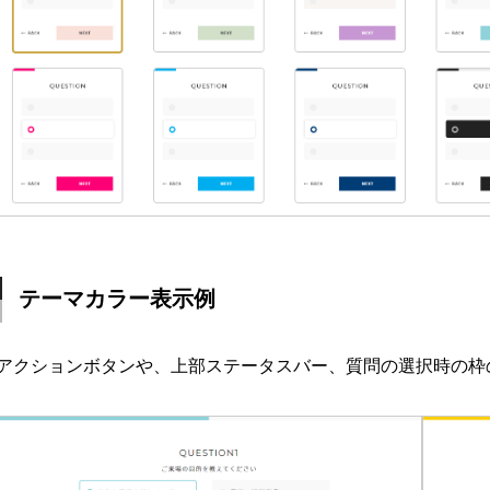
テーマカラー表示例
アクションボタンや、上部ステータスバー、質問の選択時の枠