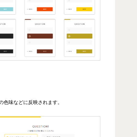
の色味などに反映されます。