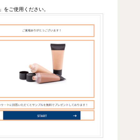
」をご使用ください。