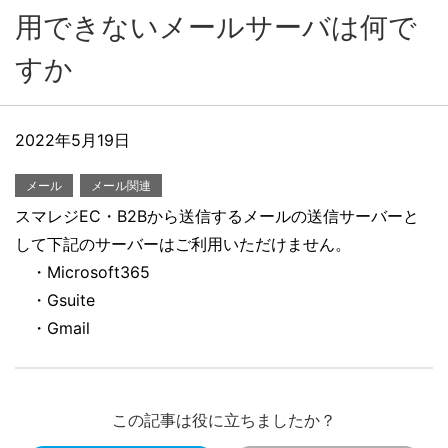
用できないメールサーバは何で
すか
2022年5月19日
メール
メール関連
スマレジEC・B2Bから送信するメールの送信サーバーと
して下記のサーバーはご利用いただけません。
・Microsoft365
・Gsuite
・Gmail
この記事は役に立ちましたか？