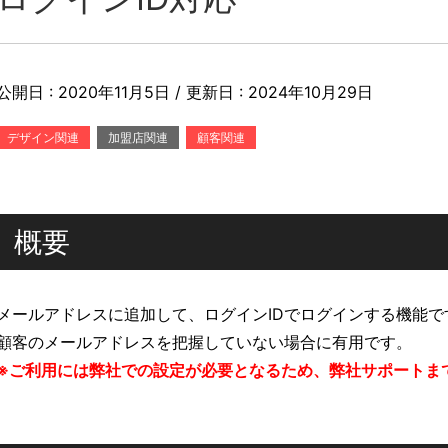
公開日 :
2020年11月5日
/ 更新日 :
2024年10月29日
デザイン関連
加盟店関連
顧客関連
概要
メールアドレスに追加して、ログインIDでログインする機能で
顧客のメールアドレスを把握していない場合に有用です。
※ご利用には弊社での設定が必要となるため、弊社サポートま