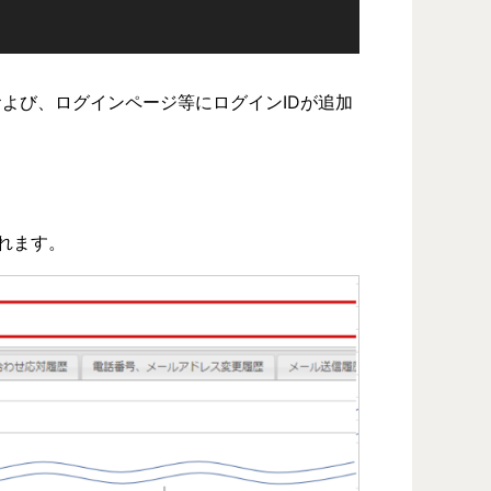
よび、ログインページ等にログインIDが追加
れます。