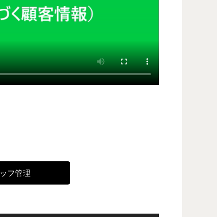
タッフ管理