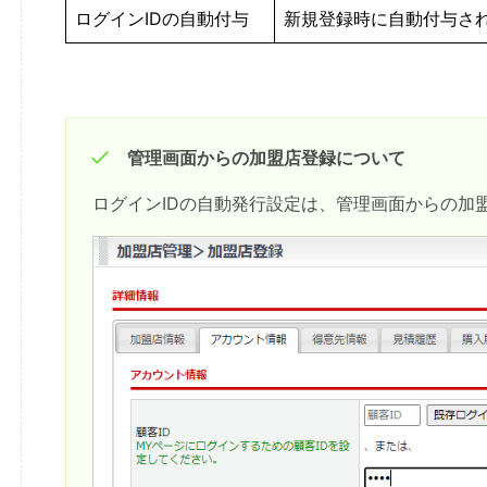
ログインIDの自動付与
新規登録時に自動付与され
管理画面からの加盟店登録について
ログインIDの自動発行設定は、管理画面からの加