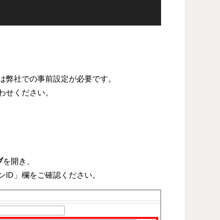
は弊社での事前設定が必要です。
わせください。
ブ
を開き、
ンID」欄をご確認ください。