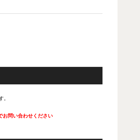
す。
でお問い合わせください