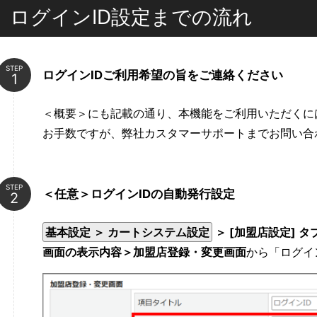
ログインID設定までの流れ
STEP
ログインIDご利用希望の旨をご連絡ください
＜概要＞にも記載の通り、本機能をご利用いただくに
お手数ですが、弊社カスタマーサポートまでお問い合
STEP
＜任意＞ログインIDの自動発行設定
基本設定 ＞ カートシステム設定
＞ [加盟店設定] タ
画面の表示内容＞加盟店登録・変更画面
から「ログイ