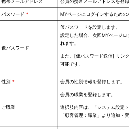
携帯メールアドレス
会員の携帯メールアドレスを登
パスワード
*
MYページにログインするための
仮パスワードを設定します。
設定した場合、次回MYページロ
れます。
仮パスワード
また、[仮パスワード送信] リ
可能です。
性別
*
会員の性別情報を登録します。
会員の職業を登録します。
ご職業
選択肢内容は、「システム設定
「顧客管理：職業」より追加・