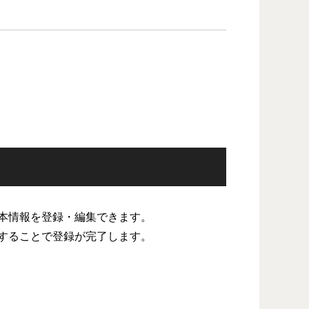
本情報を登録・編集できます。
することで登録が完了します。