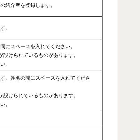
時の紹介者を登録します。
ます。
の間にスペースを入れてください。
が設けられているものがあります。
さい。
ます。姓名の間にスペースを入れてくださ
が設けられているものがあります。
さい。