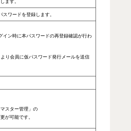
録します。
パスワードを登録します。
グイン時に本パスワードの再登録確認が行わ
ンクより会員に仮パスワード発行メールを送信
＞マスター管理」の
変更が可能です。