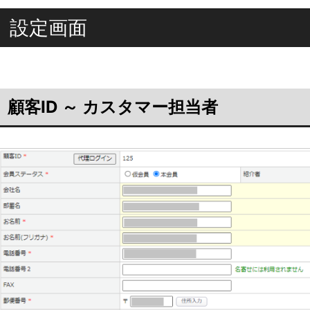
設定画面
顧客ID ～ カスタマー担当者