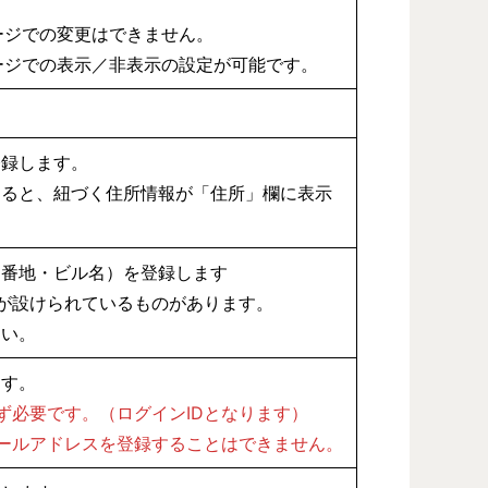
ージでの変更はできません。
ージでの表示／非表示の設定が可能です。
登録します。
すると、紐づく住所情報が「住所」欄に表示
、番地・ビル名）を登録します
が設けられているものがあります。
さい。
ます。
ず必要です。（ログインIDとなります）
ールアドレスを登録することはできません。