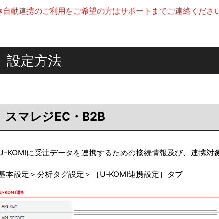
※自動連携のご利用をご希望の方はサポートまでご連絡くださ
設定方法
スマレジEC・B2B
U-KOMIに受注データを連携するための接続情報及び、連携
基本設定＞分析タグ設定＞［U-KOMI連携設定］タブ