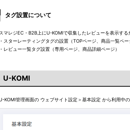
タグ設置について
スマレジEC・B2B上にU-KOMIで収集したレビューを表示
・スターレーティングタグの設置（TOPページ、商品一覧ペ
・レビュー一覧タグ設置（専用ページ、商品詳細ページ）
U-KOMI
U-KOMI管理画面の ウェブサイト設定＞基本設定 から利用中