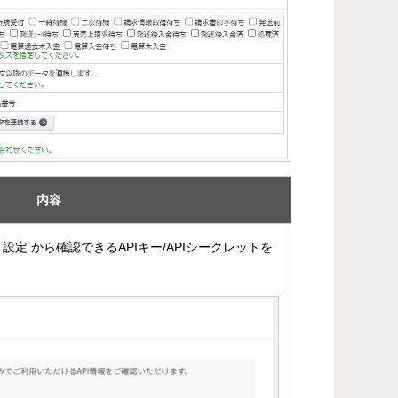
内容
設定 から確認できるAPIキー/APIシークレットを