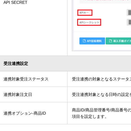
API SECRET
受注連携設定
連携対象受注ステータス
受注連携の対象となるステータ
連携対象注文日
受注連携対象となる日時の設定
商品ID/商品管理番号/商品番
連携オプション-商品ID
項目を設定します。