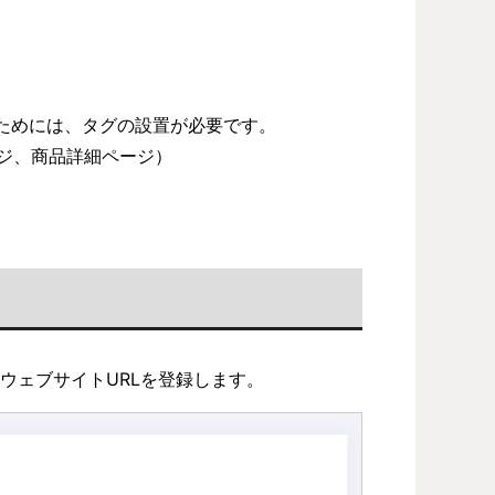
するためには、タグの設置が必要です。
ージ、商品詳細ページ）
のウェブサイトURLを登録します。