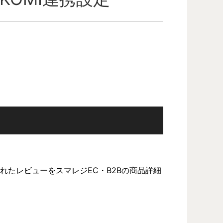
されたレビューをスマレジEC・B2Bの商品詳細