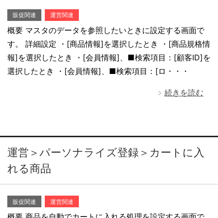
販促関連
運営関連
概要 マスタのデータを参照したいときに設定する画面で
す。 詳細設定 ・[商品情報]を選択したとき ・[商品規格情
報]を選択したとき ・[会員情報]、■検索項目：[顧客ID]を
選択したとき ・[会員情報]、■検索項目：[ロ・・・
続きを読む
運営＞パーソナライズ登録＞カートに入
れる商品
販促関連
運営関連
概要 商品を自動でカートに入れる処理を設定する画面で