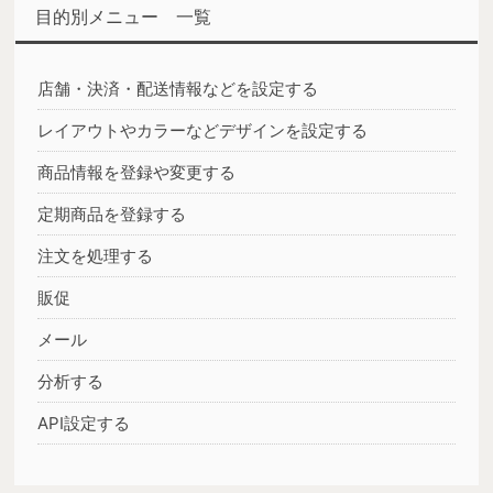
目的別メニュー 一覧
店舗・決済・配送情報などを設定する
レイアウトやカラーなどデザインを設定する
商品情報を登録や変更する
定期商品を登録する
注文を処理する
販促
メール
分析する
API設定する