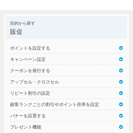
販促
ポイントを設定する
キャンペーン設定
クーポンを発行する
アップセル・クロスセル
リピート割引の設定
顧客ランクごとの割引やポイント倍率を設定
バナーを設置する
プレゼント機能