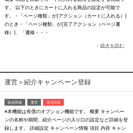
す。 以下のときにカートに入れる商品の設定が可能で
す。・「ページ種類」が[アクション（カートに入れる）]
のとき・「ページ種類」が[完了アクション（ページ遷
移）]、「遷移・・・
続きを読む
運営＞紹介キャンペーン登録
販促関連
運営
運営関連
※本機能は有償のオプション機能です。 概要 キャンペー
ンの名称や期間、紹介ページの入り口の設定など詳細を登
録します。 詳細設定 キャンペーン情報 項目 内容 キャン