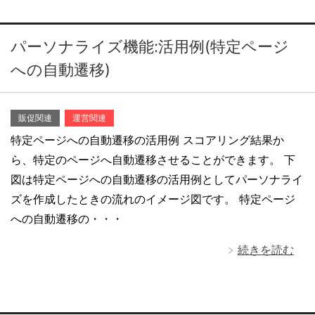
パーソナライズ機能:活用例(特定ページ
への自動遷移)
販促関連
運営関連
特定ページへの自動遷移の活用例 スコアリング結果か
ら、特定のページへ自動遷移させることができます。 下
図は特定ページへの自動遷移の活用例としてパーソナライ
ズを作成したときの流れのイメージ図です。 特定ページ
への自動遷移の・・・
続きを読む