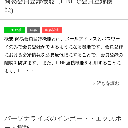
簡易会員登録機能（LINEで会員登録機
能）
LINE連携
顧客
顧客関連
概要 簡易会員登録機能とは、メールアドレスとパスワー
ドのみで会員登録ができるようになる機能です。会員登録
における必須情報を必要最低限にすることで、会員登録の
離脱を防ぎます。 また、LINE連携機能を利用することに
より、L・・・
続きを読む
パーソナライズのインポート・エクスポ
ート機能