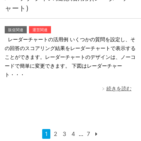
ャート)
販促関連
運営関連
レーダーチャートの活用例 いくつかの質問を設定し、そ
の回答のスコアリング結果をレーダーチャートで表示する
ことができます。レーダーチャートのデザインは、ノーコ
ードで簡単に変更できます。 下図はレーダーチャー
ト・・・
続きを読む
1
2
3
4
…
7