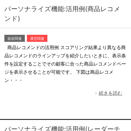
パーソナライズ機能:活用例(商品レコメ
ンド)
販促関連
運営関連
商品レコメンドの活用例 スコアリング結果より異なる商
品レコメンドのラインアップを紹介したいときに、表示条
件を設定することでその顧客に合った商品レコメンドペー
ジを表示させることが可能です。 下図は商品レコメ
ン・・・
続きを読む
パーソナライズ機能:活用例(レーダーチ