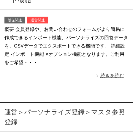
販促関連
運営関連
概要 会員登録や、お問い合わせのフォームがより簡易に
作成できるインポート機能、パーソナライズの回答データ
を、CSVデータでエクスポートできる機能です。 詳細設
定 インポート機能 ※オプション機能となります。ご利用
をご希望・・・
続きを読む
運営＞パーソナライズ登録＞マスタ参照
登録