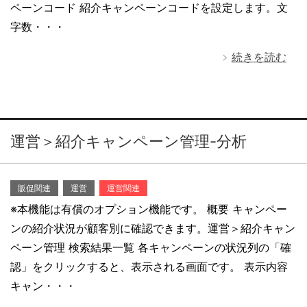
ペーンコード 紹介キャンペーンコードを設定します。文
字数・・・
続きを読む
運営＞紹介キャンペーン管理-分析
販促関連
運営
運営関連
※本機能は有償のオプション機能です。 概要 キャンペー
ンの紹介状況が顧客別に確認できます。運営＞紹介キャン
ペーン管理 検索結果一覧 各キャンペーンの状況列の「確
認」をクリックすると、表示される画面です。 表示内容
キャン・・・