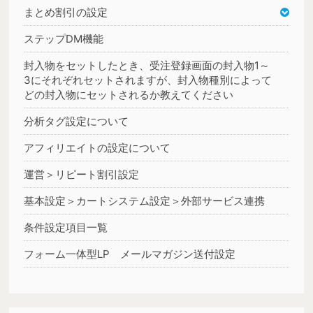
まとめ割引の設定
ステップDM機能
封入物をセットしたとき、受注登録画面の封入物1～
3にそれぞれセットされますが、封入物種別によって
どの封入物にセットされるか教えてください
分析タグ設定について
アフィリエイトの設定について
運営＞リピート割引設定
基本設定＞カートシステム設定＞外部サービス連携
条件設定項目一覧
フォーム一体型LP メールマガジン送付設定