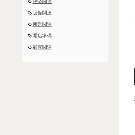
決済関連
販促関連
運営関連
開店準備
顧客関連