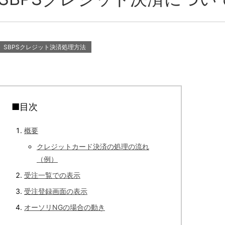
SBPSクレジット決済処理方法
■目次
概要
クレジットカード決済の処理の流れ
（例）
受注一覧での表示
受注登録画面の表示
オーソリNGの場合の動き