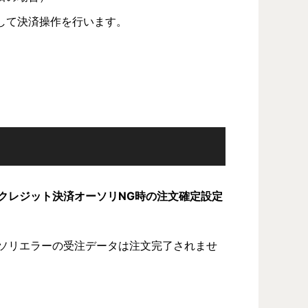
して決済操作を行います。
クレジット決済オーソリNG時の注文確定設定
ソリエラーの受注データは注文完了されませ