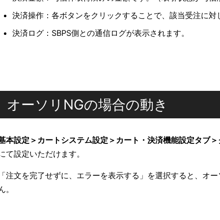
決済操作：各ボタンをクリックすることで、該当受注に対
決済ログ：SBPS側との通信ログが表示されます。
オーソリNGの場合の動き
基本設定＞カートシステム設定＞カート・決済機能設定タブ＞
にて設定いただけます。
「注文を完了せずに、エラーを表示する」を選択すると、オー
ん。