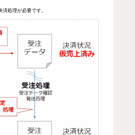
決済処理が必要です。