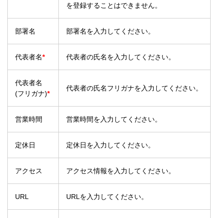
を登録することはできません。
部署名
部署名を入力してください。
代表者名
*
代表者の氏名を入力してください。
代表者名
代表者の氏名フリガナを入力してください。
(フリガナ)
*
営業時間
営業時間を入力してください。
定休日
定休日を入力してください。
アクセス
アクセス情報を入力してください。
URL
URLを入力してください。