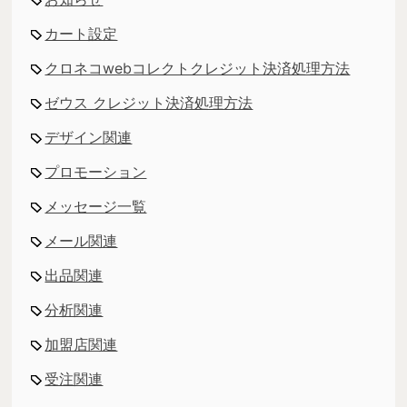
カート設定
クロネコwebコレクトクレジット決済処理方法
ゼウス クレジット決済処理方法
デザイン関連
プロモーション
メッセージ一覧
メール関連
出品関連
分析関連
加盟店関連
受注関連