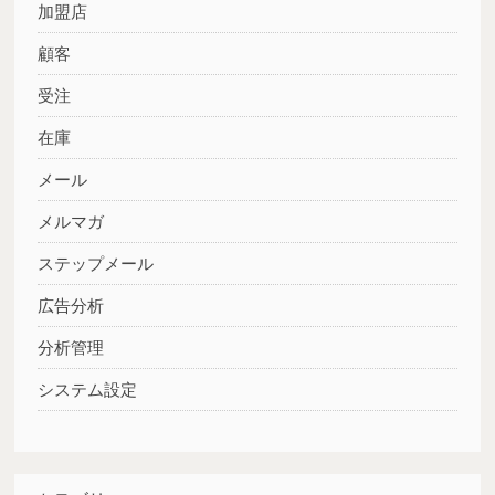
加盟店
顧客
受注
在庫
メール
メルマガ
ステップメール
広告分析
分析管理
システム設定