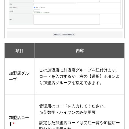
項目
内容
この加盟店に加盟店グループを紐付けます。
加盟店グル
コードを入力するか、右の【選択】ボタンよ
ープ
り加盟店グループを指定できます。
管理用のコードを入力してください。
※英数字・ハイフンのみ使用可
加盟店コー
設定した加盟店コードは受注一覧や加盟店一
ド
*