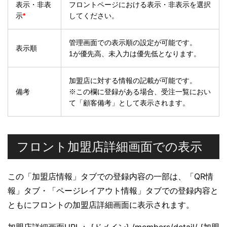
表示・非表
フロントページにおける表示・非表示を選択
示
*
してください。
管理画面での表示順の設定が可能です。
表示順
1が優先高、未入力は優先低となります。
加盟店に対する情報の記載が可能です。
備考
※この欄に登録がある場合、受注一覧におい
て「顧客備考」として表示されます。
フロント加盟店詳細画面での表示
この「加盟店情報」タブでの登録内容の一部は、「QR情
報」タブ・「ページレイアウト情報」タブでの登録内容と
ともにフロントの加盟店詳細画面に表示されます。