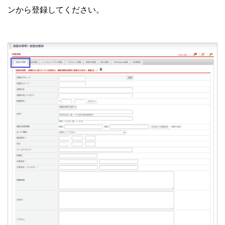
ンから登録してください。