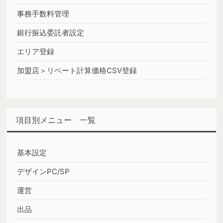
事務手数料管理
銀行振込委託者設定
エリア登録
加盟店＞リベート計算価格CSV登録
項目別メニュー 一覧
基本設定
デザインPC/SP
運営
出品