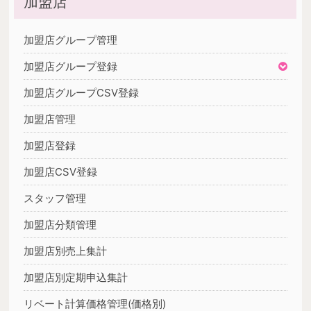
加盟店
加盟店グループ管理
加盟店グループ登録
加盟店グループCSV登録
加盟店管理
加盟店登録
加盟店CSV登録
スタッフ管理
加盟店分類管理
加盟店別売上集計
加盟店別定期申込集計
リベート計算価格管理(価格別)