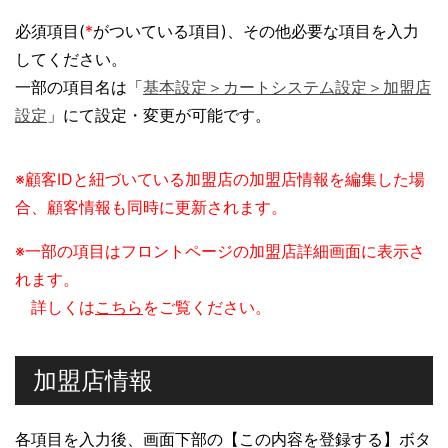
必須項目(
*
がついている項目)、その他必要な項目を入力
してください。
一部の項目名は「
基本設定＞カートシステム設定＞加盟店
設定
」にて設定・変更が可能です。
※顧客IDと紐づいている加盟店の加盟店情報を編集した場
合、顧客情報も同時に更新されます。
※一部の項目はフロントページの加盟店詳細画面に表示さ
れます。
詳しくは
こちら
をご覧ください。
加盟店情報
各項目を入力後、画面下部の【この内容を登録する】ボタ