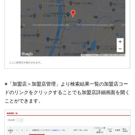
※「加盟店＞加盟店管理」より検索結果一覧の加盟店コー
ドのリンクをクリックすることでも加盟店詳細画面を開く
ことができます。