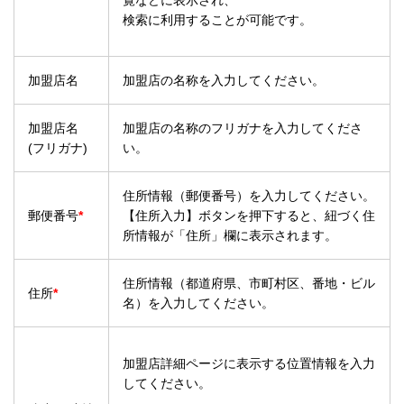
覧などに表示され、
検索に利用することが可能です。
加盟店名
加盟店の名称を入力してください。
加盟店名
加盟店の名称のフリガナを入力してくださ
(フリガナ)
い。
住所情報（郵便番号）を入力してください。
郵便番号
*
【住所入力】ボタンを押下すると、紐づく住
所情報が「住所」欄に表示されます。
住所情報（都道府県、市町村区、番地・ビル
住所
*
名）を入力してください。
加盟店詳細ページに表示する位置情報を入力
してください。