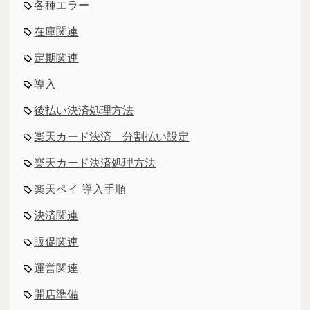
各種エラー
在庫関連
定期関連
導入
後払い決済処理方法
楽天カード決済 分割払い設定
楽天カード決済処理方法
楽天ペイ 導入手順
決済関連
販促関連
運営関連
開店準備