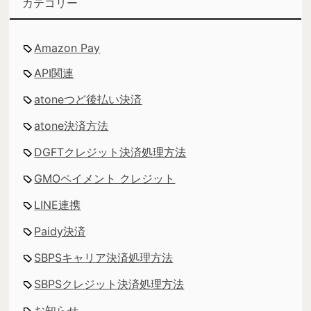
カテゴリー
Amazon Pay
API関連
atoneつど後払い決済
atone決済方法
DGFTクレジット決済処理方法
GMOペイメント クレジット
LINE連携
Paidy決済
SBPSキャリア決済処理方法
SBPSクレジット決済処理方法
お知らせ