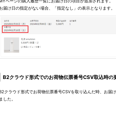
MYページの購入履歴一覧にお届け日の項目が追加されます。
お届け日の指定がない場合、「指定なし」の表示となります。
B2クラウド形式でのお荷物伝票番号CSV取込時
B2クラウド形式でお荷物伝票番号CSVを取り込んだ時、お届
ました。