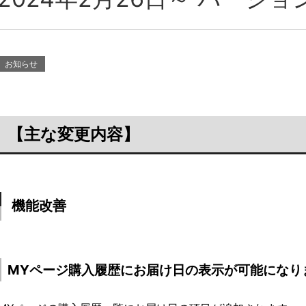
お知らせ
【主な変更内容】
機能改善
MYページ購入履歴にお届け日の表示が可能になり