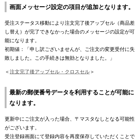
画面メッセージ設定の項目が追加となります。
受注ステータス移動により注文完了後アップセル（商品差
し替え）が完了できなかった場合のメッセージの設定が可
能になります。
初期値：「申し訳ございませんが、ご注文の変更受付に失
敗しました。この手続きは無効となりました。」
＜
注文完了後アップセル・クロスセル
＞
最新の郵便番号データを利用することが可能に
なります。
更新中にご注文が入った場合、〒マスタなしとなる可能性
がございます。
受注登録画面にて登録内容を再度保存していただくことで