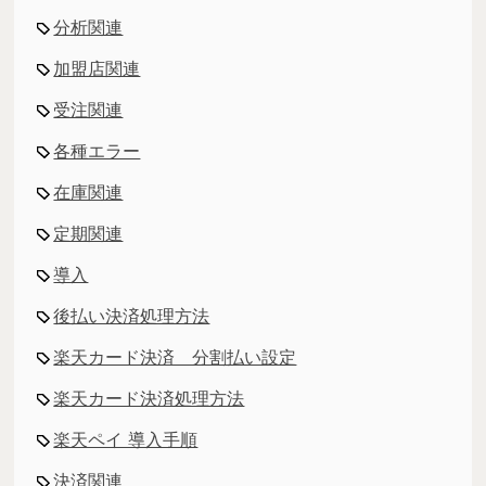
分析関連
加盟店関連
受注関連
各種エラー
在庫関連
定期関連
導入
後払い決済処理方法
楽天カード決済 分割払い設定
楽天カード決済処理方法
楽天ペイ 導入手順
決済関連