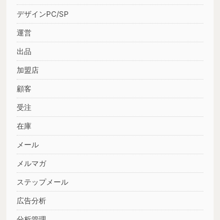
デザインPC/SP
運営
出品
加盟店
顧客
受注
在庫
メール
メルマガ
ステップメール
広告分析
分析管理