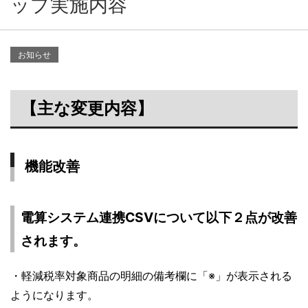
ップ実施内容
お知らせ
【主な変更内容】
機能改善
電算システム連携CSVについて以下２点が改善
されます。
・軽減税率対象商品の明細の備考欄に「※」が表示される
ようになります。