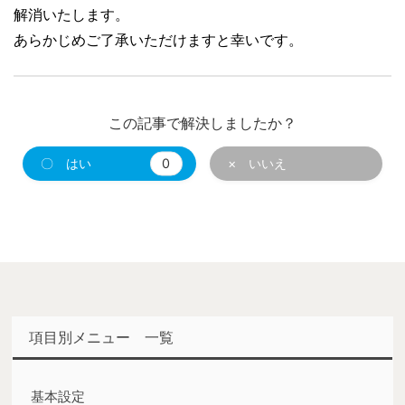
解消いたします。
あらかじめご了承いただけますと幸いです。
この記事で解決しましたか？
〇 はい
0
× いいえ
項目別メニュー 一覧
基本設定