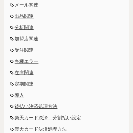
メール関連
出品関連
分析関連
加盟店関連
受注関連
各種エラー
在庫関連
定期関連
導入
後払い決済処理方法
楽天カード決済 分割払い設定
楽天カード決済処理方法