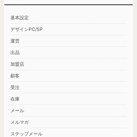
基本設定
デザインPC/SP
運営
出品
加盟店
顧客
受注
在庫
メール
メルマガ
ステップメール