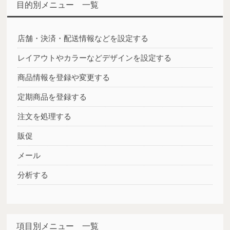
目的別メニュー 一覧
店舗・決済・配送情報などを設定する
レイアウトやカラーなどデザインを設定する
商品情報を登録や変更する
定期商品を登録する
注文を処理する
販促
メール
分析する
項目別メニュー 一覧