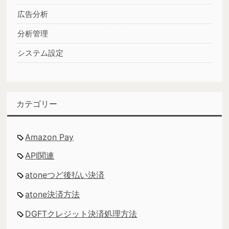
広告分析
分析管理
システム設定
カテゴリー
Amazon Pay
API関連
atoneつど後払い決済
atone決済方法
DGFTクレジット決済処理方法