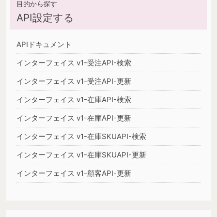
API設定する
APIドキュメント
インターフェイス v1-受注API-検索
インターフェイス v1-受注API-更新
インターフェイス v1-在庫API-検索
インターフェイス v1-在庫API-更新
インターフェイス v1-在庫SKUAPI-検索
インターフェイス v1-在庫SKUAPI-更新
インターフェイス v1-顧客API-更新