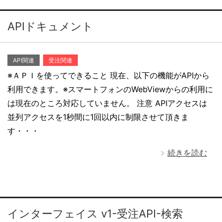
APIドキュメント
API関連
受注関連
※ＡＰＩを使ってできること 現在、以下の機能がAPIから
利用できます。※スマートフォンのWebViewからの利用に
は現在のところ対応していません。 注意 APIアクセスは
並列アクセスを1秒間に1回以内に制限させて頂きま
す・・・
続きを読む
インターフェイス v1-受注API-検索