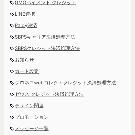
GMOペイメント クレジット
LINE連携
Paidy決済
SBPSキャリア決済処理方法
SBPSクレジット決済処理方法
お知らせ
カート設定
クロネコwebコレクトクレジット決済処理方法
ゼウス クレジット決済処理方法
デザイン関連
プロモーション
メッセージ一覧