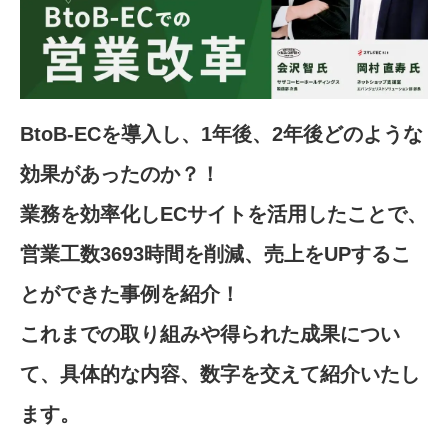
BtoB-ECを導入し、1年後、2年後どのような
効果があったのか？！
業務を効率化しECサイトを活用したことで、
営業工数3693時間を削減、売上をUPするこ
とができた事例を紹介！
これまでの取り組みや得られた成果につい
て、具体的な内容、数字を交えて紹介いたし
ます。