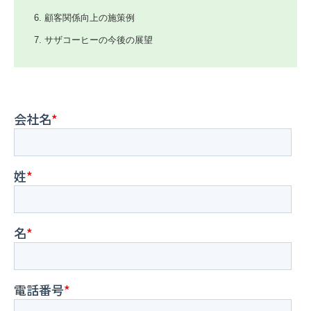
顧客関係向上の施策例
サザコーヒーの今後の展望