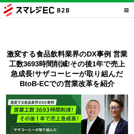
激変する食品飲料業界のDX事例 営業
工数3693時間削減!その後1年で売上
急成長!サザコーヒーが取り組んだ
BtoB-ECでの営業改革を紹介