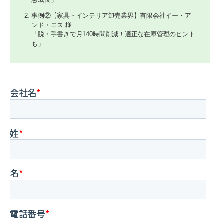
事例②【家具・インテリア卸売業界】有限会社イー・ア
ンド・エス 様
「脱・手書きで月140時間削減！適正な在庫管理のヒント
も」