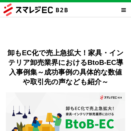
卸もEC化で売上急拡大！家具・イン
テリア卸売業界におけるBtoB-EC導
入事例集～成功事例の具体的な数値
や取引先の声なども紹介～