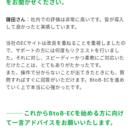
をお聞かせください。
鎌田さん
：社内での評価は非常に高いです。皆が導入
して良かったと実感しています。
当社のECサイトは改良を重ねることを重視しましたの
で、サポートの方には何度もリクエストを行いまし
た。それに対し、スピーディーかつ柔軟にご対応いた
だけたことは、とてもありがたかったです。
また、操作で分からないことが出てきたときにも、質
問すればすぐに回答がいただけます。BtoB-ECを進め
ていく上で本当に心強かったです。
―――これからBtoB-ECを始める⽅に向け
て⼀⾔アドバイスをお願いいたします。