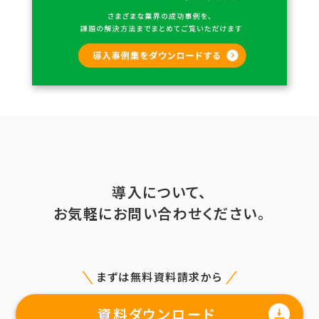
導入について、
お気軽にお問い合わせください。
まずは無料資料請求から
資料ダウンロード