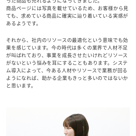
った商品も売れるようになってきました。
商品ページには写真を載せているため、お客様から見
ても、求めている商品に確実に辿り着いている実感が
あるようです。
それから、社内のリソースの最適化という意味でも効
果を感じています。今の時代は多くの業界で人材不足
が叫ばれており、事業を成長させたいけれどリソース
がないという悩みを耳にすることもあります。システ
ム導入によって、今ある人材やリソースで業務が回る
ようになれば、助かる企業もきっと多いのではないか
と思います。