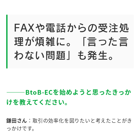
FAXや電話からの受注処
理が煩雑に。「言った言
わない問題」も発生。
―――BtoB-ECを始めようと思ったきっか
けを教えてください。
鎌田さん
：取引の効率化を図りたいと考えたことがき
っかけです。