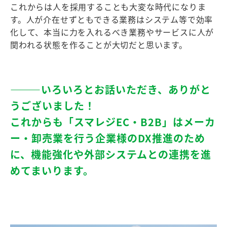
これからは人を採用することも大変な時代になりま
す。人が介在せずともできる業務はシステム等で効率
化して、本当に力を入れるべき業務やサービスに人が
関われる状態を作ることが大切だと思います。
―――いろいろとお話いただき、ありがと
うございました！
これからも「スマレジEC・B2B」はメーカ
ー・卸売業を行う企業様のDX推進のため
に、機能強化や外部システムとの連携を進
めてまいります。