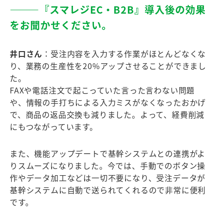
―――『スマレジEC・B2B』導⼊後の効果
をお聞かせください。
井口さん
：受注内容を入力する作業がほとんどなくな
り、業務の生産性を20%アップさせることができまし
た。
FAXや電話注文で起こっていた言った言わない問題
や、情報の手打ちによる入力ミスがなくなったおかげ
で、商品の返品交換も減りました。よって、経費削減
にもつながっています。
また、機能アップデートで基幹システムとの連携がよ
りスムーズになりました。今では、手動でのボタン操
作やデータ加工などは一切不要になり、受注データが
基幹システムに自動で送られてくれるので非常に便利
です。