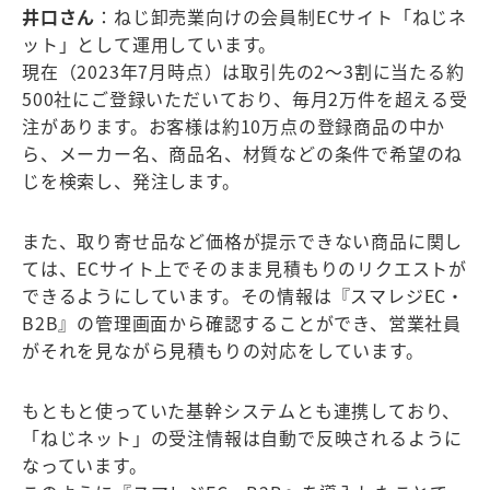
井口さん
：ねじ卸売業向けの会員制ECサイト「ねじネ
ット」として運用しています。
現在（2023年7月時点）は取引先の2〜3割に当たる約
500社にご登録いただいており、毎月2万件を超える受
注があります。お客様は約10万点の登録商品の中か
ら、メーカー名、商品名、材質などの条件で希望のね
じを検索し、発注します。
また、取り寄せ品など価格が提示できない商品に関し
ては、ECサイト上でそのまま見積もりのリクエストが
できるようにしています。その情報は『スマレジEC・
B2B』の管理画面から確認することができ、営業社員
がそれを見ながら見積もりの対応をしています。
もともと使っていた基幹システムとも連携しており、
「ねじネット」の受注情報は自動で反映されるように
なっています。