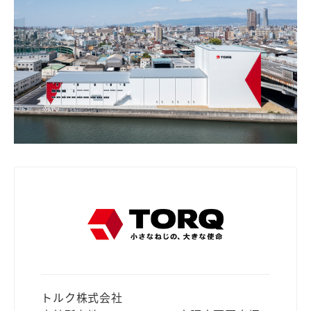
トルク株式会社