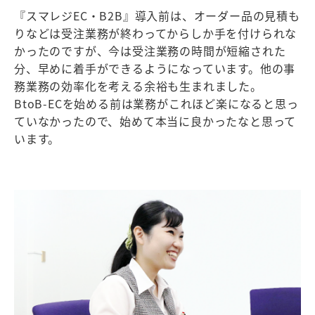
『スマレジEC・B2B』導入前は、オーダー品の見積も
りなどは受注業務が終わってからしか手を付けられな
かったのですが、今は受注業務の時間が短縮された
分、早めに着手ができるようになっています。他の事
務業務の効率化を考える余裕も生まれました。
BtoB-ECを始める前は業務がこれほど楽になると思っ
ていなかったので、始めて本当に良かったなと思って
います。