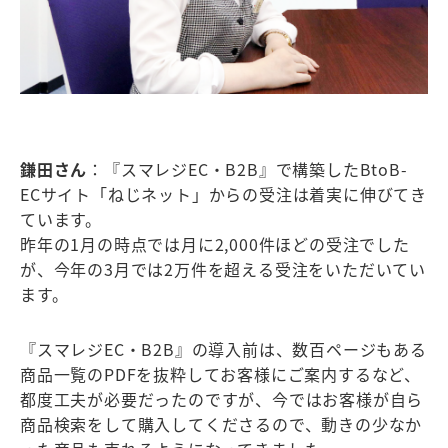
鎌田さん
：『スマレジEC・B2B』で構築したBtoB-
ECサイト「ねじネット」からの受注は着実に伸びてき
ています。
昨年の1月の時点では月に2,000件ほどの受注でした
が、今年の3月では2万件を超える受注をいただいてい
ます。
『スマレジEC・B2B』の導入前は、数百ページもある
商品一覧のPDFを抜粋してお客様にご案内するなど、
都度工夫が必要だったのですが、今ではお客様が自ら
商品検索をして購入してくださるので、動きの少なか