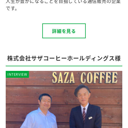
人生が豊かになることを目指している通信販売の企業
です。
詳細を見る
株式会社サザコーヒーホールディングス様
INTERVIEW