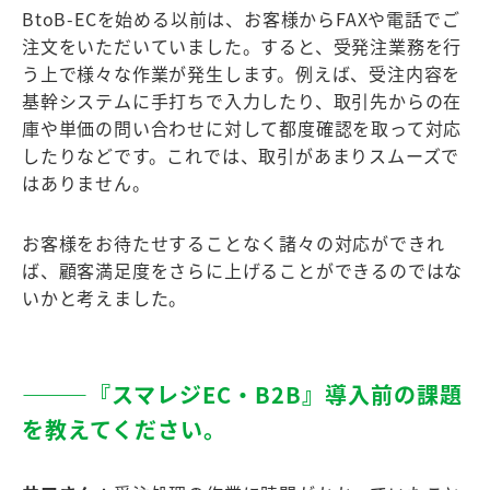
BtoB-ECを始める以前は、お客様からFAXや電話でご
注文をいただいていました。すると、受発注業務を行
う上で様々な作業が発生します。例えば、受注内容を
基幹システムに手打ちで入力したり、取引先からの在
庫や単価の問い合わせに対して都度確認を取って対応
したりなどです。これでは、取引があまりスムーズで
はありません。
お客様をお待たせすることなく諸々の対応ができれ
ば、顧客満足度をさらに上げることができるのではな
いかと考えました。
―――『スマレジEC・B2B』導⼊前の課題
を教えてください。