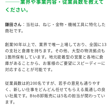
―――業界や事業内容・従業員数を教えて
ください。
鎌田さん
：当社は、ねじ・金物・機械工具に特化した
商社です。
創業90年以上で、業界で唯一上場しており、全国に13
の支社と倉庫を持ちます。その他、大型の物流拠点も
1箇所保有しています。地元密着型の営業と各地に倉
庫があることから、お客様のご要望にスピーディーに
対応することが可能です。
従業員数は約200名ですが、若手の意見も通りやす
く、新しい仕事をどんどん任せてもらえる風通しの良
い社風です。BtoB卸販売には5名の担当が関わってい
ます。