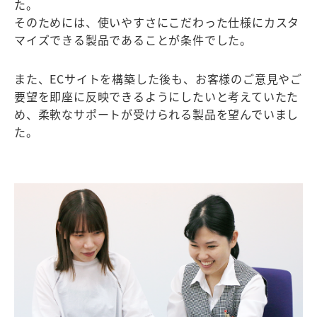
た。
そのためには、使いやすさにこだわった仕様にカスタ
マイズできる製品であることが条件でした。
また、ECサイトを構築した後も、お客様のご意見やご
要望を即座に反映できるようにしたいと考えていたた
め、柔軟なサポートが受けられる製品を望んでいまし
た。