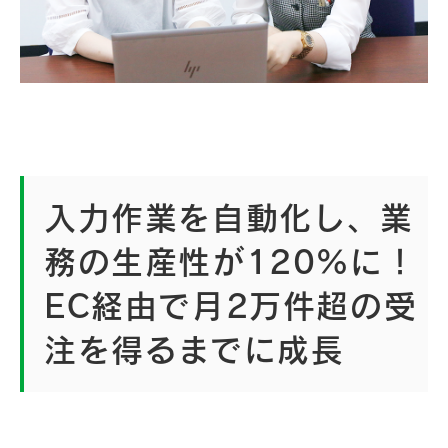
入力作業を自動化し、業
務の生産性が120%に！
EC経由で月2万件超の受
注を得るまでに成長