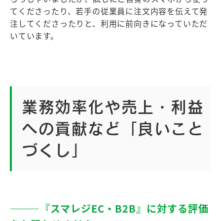
てくださったり、若手の従業員に注文内容を伝えて発
注してくださったりと、利用に前向きになっていただ
いています。
業務効率化や売上・利益
への貢献など「良いこと
づくし」
―――『スマレジEC・B2B』に対する評価