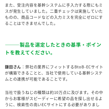
また、受注内容を基幹システムに手入力する際にもミ
スが発生していました。二重チェックは実施していた
ものの、商品コードなどの入力ミスを完全にゼロにす
ることはできませんでした。
―――製品を選定したときの基準・ポイン
トを教えてください。
鎌田さん
：弊社の業界にフィットするBtoB-ECサイト
が構築できることと、当社で使用している基幹システ
ムとの連携が可能であることです。
当社で扱うねじの種類は約10万点に及びます。その中
からお客様がスピーディーに希望の品を探し出せるよ
うに、検索性の高いECサイトにする必要がありまし