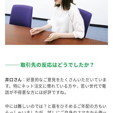
―――取引先の反応はどうでしたか？
井口さん
：好意的なご意見をたくさんいただいていま
す。特にネット注文に慣れている方や、若い世代で電
話が不得意な方には好評ですね。
中には難しいのでは？と眉をひそめるご年配の方もい
らっしゃいましたが、試しにご自身のスマホから使っ