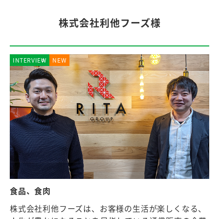
株式会社利他フーズ様
INTERVIEW
NEW
食品、食肉
株式会社利他フーズは、お客様の生活が楽しくなる、