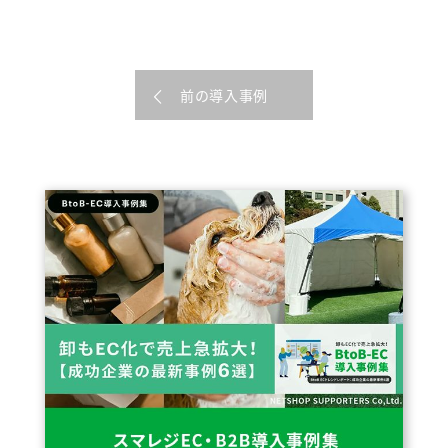
前の導入事例