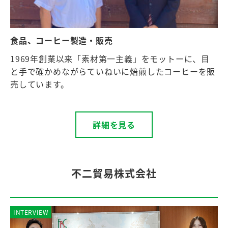
食品、コーヒー製造・販売
1969年創業以来「素材第一主義」をモットーに、目
と手で確かめながらていねいに焙煎したコーヒーを販
売しています。
詳細を見る
不二貿易株式会社
INTERVIEW