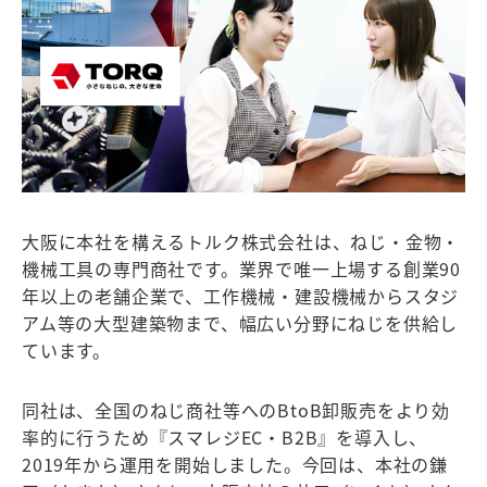
大阪に本社を構えるトルク株式会社は、ねじ・金物・
機械工具の専門商社です。業界で唯一上場する創業90
年以上の老舗企業で、工作機械・建設機械からスタジ
アム等の大型建築物まで、幅広い分野にねじを供給し
ています。
同社は、全国のねじ商社等へのBtoB卸販売をより効
率的に行うため『スマレジEC・B2B』を導入し、
2019年から運用を開始しました。今回は、本社の鎌