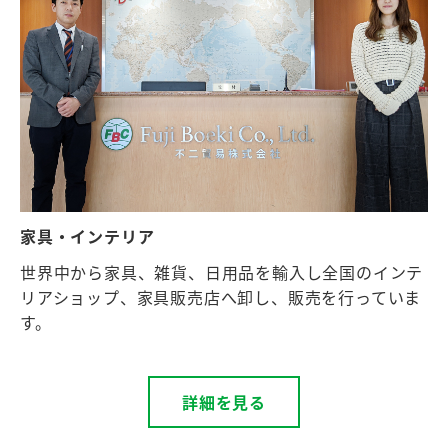
家具・インテリア
世界中から家具、雑貨、日用品を輸入し全国のインテ
リアショップ、家具販売店へ卸し、販売を行っていま
す。
詳細を見る