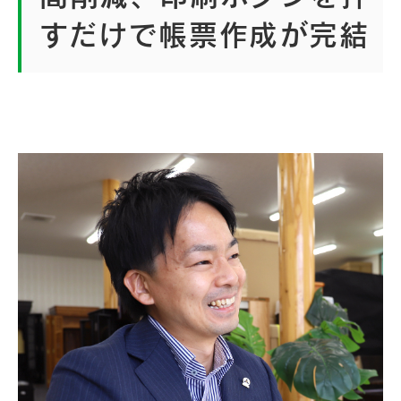
すだけで帳票作成が完結