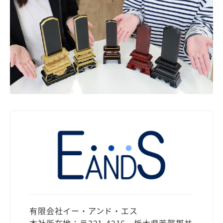
有限会社イー・アンド・エス