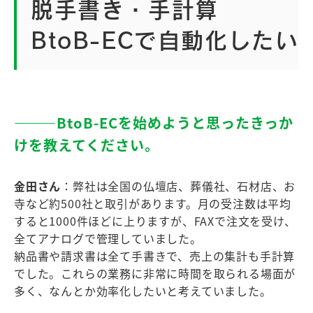
脱手書き・手計算
BtoB-ECで自動化したい
―――BtoB-ECを始めようと思ったきっか
けを教えてください。
金田さん
：弊社は全国の仏壇店、葬儀社、石材店、お
寺など約500社と取引があります。月の受注数は平均
すると1000件ほどに上りますが、FAXで注文を受け、
全てアナログで管理していました。
納品書や請求書は全て手書きで、売上の集計も手計算
でした。これらの業務に非常に時間を取られる場面が
多く、なんとか効率化したいと考えていました。