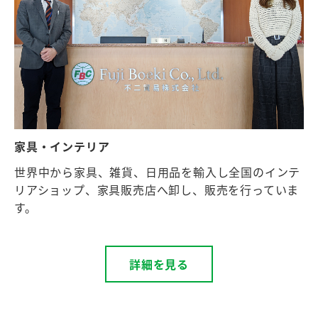
家具・インテリア
世界中から家具、雑貨、日用品を輸入し全国のインテ
リアショップ、家具販売店へ卸し、販売を行っていま
す。
詳細を見る