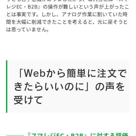
レジEC・B2B』の操作が難しいという声が上がったこ
とは事実です。しかし、アナログ作業に割いていた時
間を大幅に削減できたことを考えると、元に戻そうと
は思っていません。
「Webから簡単に注文で
きたらいいのに」の声を
受けて
―――『スマレジEC・B2B』に対する評価