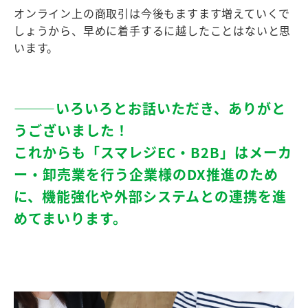
オンライン上の商取引は今後もますます増えていくで
しょうから、早めに着手するに越したことはないと思
います。
―――いろいろとお話いただき、ありがと
うございました！
これからも「スマレジEC・B2B」はメーカ
ー・卸売業を行う企業様のDX推進のため
に、機能強化や外部システムとの連携を進
めてまいります。