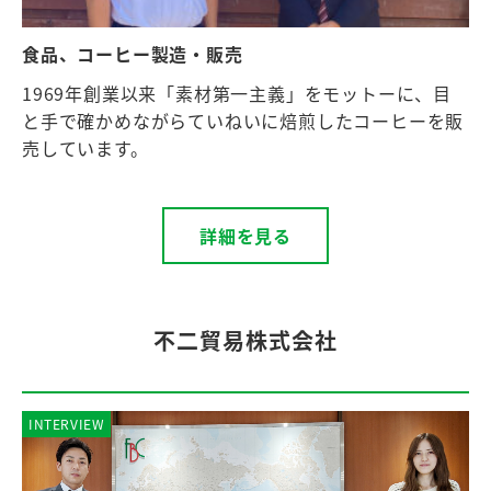
食品、コーヒー製造・販売
1969年創業以来「素材第一主義」をモットーに、目
と手で確かめながらていねいに焙煎したコーヒーを販
売しています。
詳細を見る
不二貿易株式会社
INTERVIEW