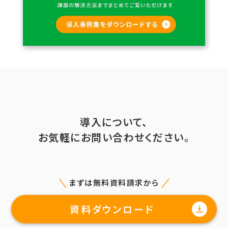
導入について、
お気軽にお問い合わせください。
まずは無料資料請求から
資料ダウンロード