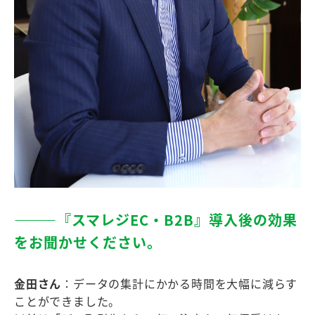
―――『スマレジEC・B2B』導⼊後の効果
をお聞かせください。
金田さん
：データの集計にかかる時間を大幅に減らす
ことができました。