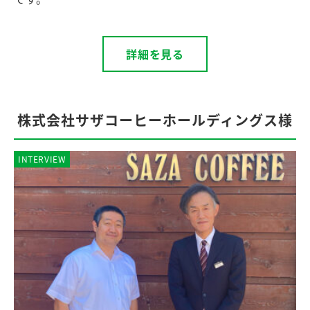
詳細を見る
株式会社サザコーヒーホールディングス様
INTERVIEW