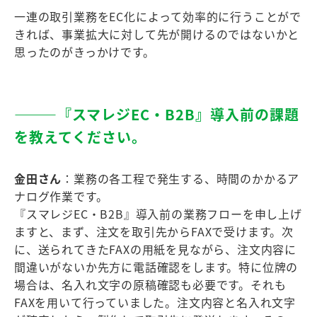
一連の取引業務をEC化によって効率的に行うことがで
きれば、事業拡大に対して先が開けるのではないかと
思ったのがきっかけです。
―――『スマレジEC・B2B』導⼊前の課題
を教えてください。
金田さん
：業務の各工程で発生する、時間のかかるア
ナログ作業です。
『スマレジEC・B2B』導入前の業務フローを申し上げ
ますと、まず、注文を取引先からFAXで受けます。次
に、送られてきたFAXの用紙を見ながら、注文内容に
間違いがないか先方に電話確認をします。特に位牌の
場合は、名入れ文字の原稿確認も必要です。それも
FAXを用いて行っていました。注文内容と名入れ文字