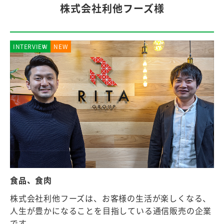
株式会社利他フーズ様
INTERVIEW
NEW
食品、食肉
株式会社利他フーズは、お客様の生活が楽しくなる、
人生が豊かになることを目指している通信販売の企業
です。