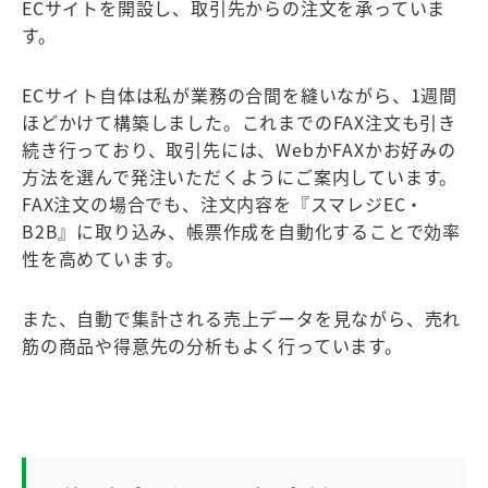
ECサイトを開設し、取引先からの注文を承っていま
す。
ECサイト自体は私が業務の合間を縫いながら、1週間
ほどかけて構築しました。これまでのFAX注文も引き
続き行っており、取引先には、WebかFAXかお好みの
方法を選んで発注いただくようにご案内しています。
FAX注文の場合でも、注文内容を『スマレジEC・
B2B』に取り込み、帳票作成を自動化することで効率
性を高めています。
また、自動で集計される売上データを見ながら、売れ
筋の商品や得意先の分析もよく行っています。