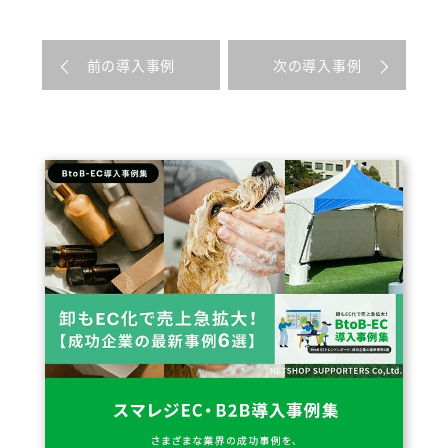
前の導入事例
次の導入事例