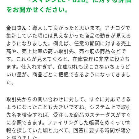
をお聞かせください。
金田さん
：導入して良かったと思います。アナログで
集計していた頃には見えなかった商品の動きが見える
ようになりました。例えば、任意の期間に対する売上
高や、売上比率の高い取引先、売れ筋の商品などで
す。これらが見えてくると、在庫管理に非常に役立ち
ます。仕入れすぎず、在庫切れも起こさないちょうど
いい量が、商品ごとに把握できるようになってきまし
た。
取引先からの問い合わせに対して、すぐに対応できる
ようになったことも大きいですね。システム上で取引
先名を検索すれば、受注した商品のステータスがすぐ
に参照できます。ファイリングした帳票をめくって情
報を探していた頃と比べて、回答に要する時間が随分
と減りました。