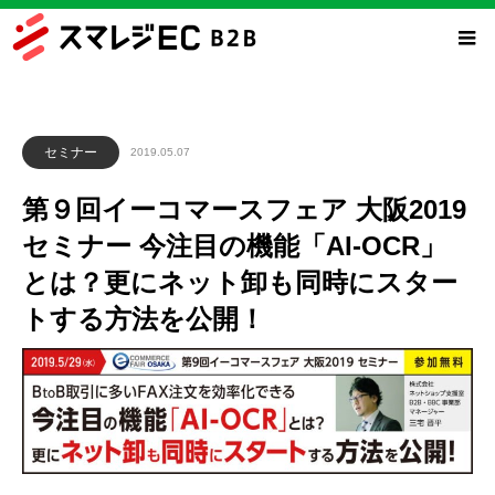
セミナー
2019.05.07
第９回イーコマースフェア 大阪2019
セミナー 今注目の機能「AI-OCR」
とは？更にネット卸も同時にスター
トする方法を公開！