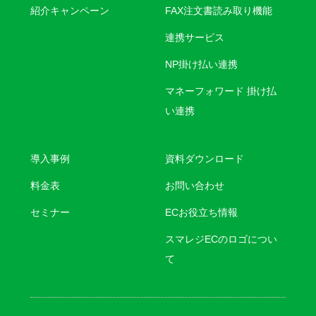
紹介キャンペーン
FAX注文書読み取り機能
連携サービス
NP掛け払い連携
マネーフォワード 掛け払
い連携
導入事例
資料ダウンロード
料金表
お問い合わせ
セミナー
ECお役立ち情報
スマレジECのロゴについ
て