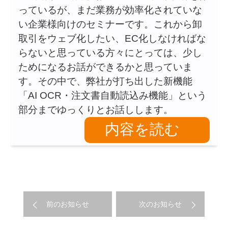
っているが、まだ業務が効率化されていな
い企業様向けのセミナーです。これから卸
取引をウェブ化したい、EC化しなければな
らないと思っている方々にとっては、少し
ためになるお話ができるかと思っていま
す。その中で、弊社が打ち出した新機能
「AI OCR・注文書自動読込み機能」という
部分までゆっくりとお話しします。
内容を読む
前のお知らせ
次のお知らせ