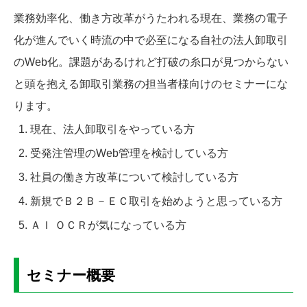
業務効率化、働き方改革がうたわれる現在、業務の電子
化が進んでいく時流の中で必至になる自社の法人卸取引
のWeb化。課題があるけれど打破の糸口が見つからない
と頭を抱える卸取引業務の担当者様向けのセミナーにな
ります。
現在、法人卸取引をやっている方
受発注管理のWeb管理を検討している方
社員の働き方改革について検討している方
新規でＢ２Ｂ－ＥＣ取引を始めようと思っている方
ＡＩ ＯＣＲが気になっている方
セミナー概要​