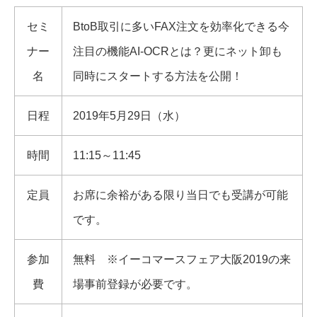
セミ
BtoB取引に多いFAX注文を効率化できる今
ナー
注目の機能AI-OCRとは？更にネット卸も
名
同時にスタートする方法を公開！
日程
2019年5月29日（水）
時間
11:15～11:45
定員
お席に余裕がある限り当日でも受講が可能
です。
参加
無料 ※イーコマースフェア大阪2019の来
費
場事前登録が必要です。