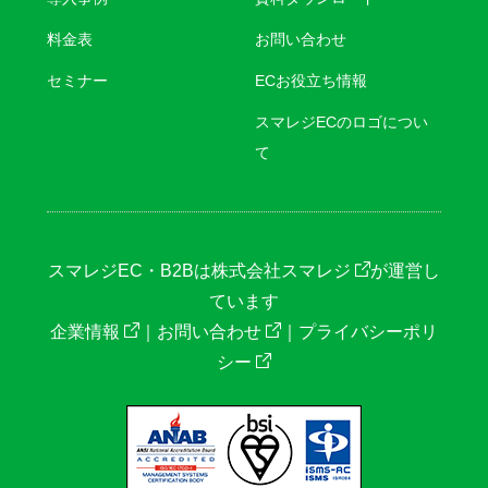
料金表
お問い合わせ
セミナー
ECお役立ち情報
スマレジECのロゴについ
て
スマレジEC・B2Bは
株式会社スマレジ
が運営し
ています
企業情報
｜
お問い合わせ
｜
プライバシーポリ
シー