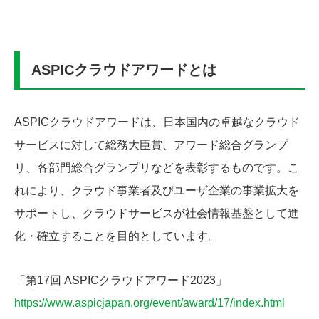
ASPICクラウドアワードとは
ASPICクラウドアワードは、日本国内の卓越なクラウド
サービスに対して総務大臣賞、アワード総合グランプ
リ、各部門総合グランプリなどを表彰するものです。こ
れにより、クラウド事業者及びユーザ企業の事業拡大を
サポートし、クラウドサービスが社会情報基盤として進
化・確立することを目的としています。
「第17回 ASPICクラウドアワード2023」
https://www.aspicjapan.org/event/award/17/index.html