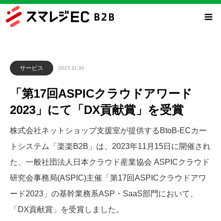
サービス
2023.11.30
「第17回ASPICクラウドアワード
2023」にて「DX貢献賞」を受賞
株式会社ネットショップ支援室が提供するBtoB-ECカー
トシステム「楽楽B2B」は、2023年11月15日に開催され
た、一般社団法人日本クラウド産業協会 ASPICクラウド
研究会事務局(ASPIC)主催「第17回ASPICクラウドアワ
ード2023」の基幹業務系ASP・SaaS部門において、
「DX貢献賞」を受賞しました。