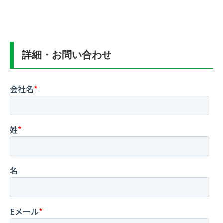
詳細・お問い合わせ