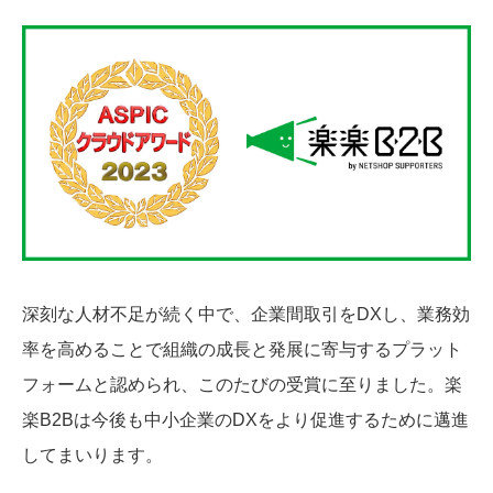
深刻な人材不足が続く中で、企業間取引をDXし、業務効
率を高めることで組織の成長と発展に寄与するプラット
フォームと認められ、このたびの受賞に至りました。楽
楽B2Bは今後も中小企業のDXをより促進するために邁進
してまいります。