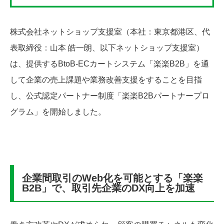
株式会社ネットショップ支援室（本社：東京都港区、代
表取締役：山本 皓一朗、以下ネットショップ支援室）
は、提供するBtoB-ECカートシステム「楽楽B2B」を通
して企業の売上課題や業務改善支援をすることを目指
し、公式認定パートナー制度「楽楽B2Bパートナープロ
グラム」を開始しました。
企業間取引のWeb化を可能とする「楽楽
B2B」で、取引先企業のDX向上を加速