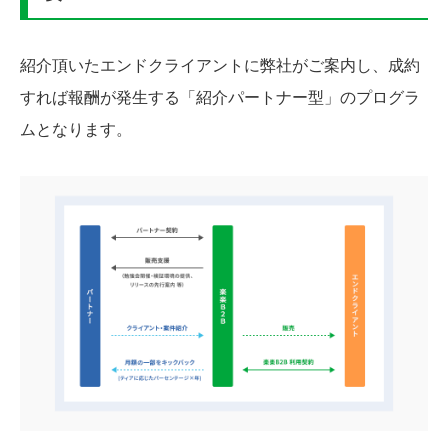
紹介頂いたエンドクライアントに弊社がご案内し、成約
すれば報酬が発生する「紹介パートナー型」のプログラ
ムとなります。