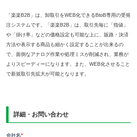
「楽楽B2B」は、卸取引をWEB化できるBtoB専用の受発
注システムです。「楽楽B2B」は、取引先毎に「指値」
や「掛け率」などの価格設定も可能な上に、販路・決済
方法や表示する商品も細かく設定することが出来るの
で、面倒なアナログ作業や処理ミスが削減され、業務が
よりスピーディーになります。また、WEB化させること
で新規取引先拡大が可能となります。
詳細・お問い合わせ