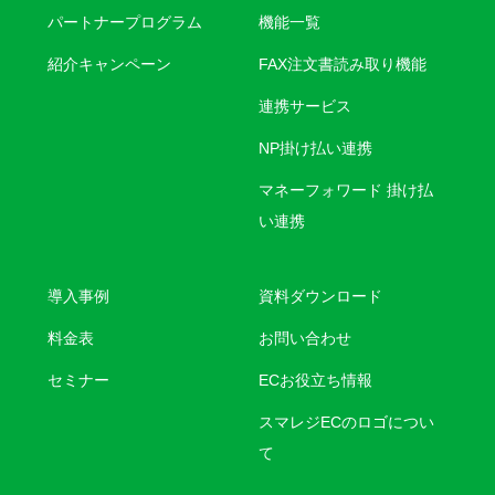
パートナープログラム
機能一覧
紹介キャンペーン
FAX注文書読み取り機能
連携サービス
NP掛け払い連携
マネーフォワード 掛け払
い連携
導入事例
資料ダウンロード
料金表
お問い合わせ
セミナー
ECお役立ち情報
スマレジECのロゴについ
て