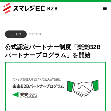
サービス
2022.11.30
公式認定パートナー制度「楽楽B2B
パートナープログラム」を開始