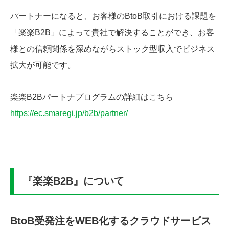
パートナーになると、お客様のBtoB取引における課題を
「楽楽B2B」によって貴社で解決することができ、お客
様との信頼関係を深めながらストック型収入でビジネス
拡大が可能です。
楽楽B2Bパートナプログラムの詳細はこちら
https://ec.smaregi.jp/b2b/partner/
『楽楽B2B』について
BtoB受発注をWEB化するクラウドサービス