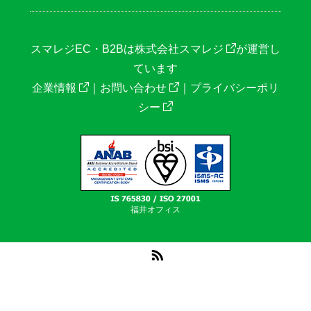
スマレジEC・B2Bは
株式会社スマレジ
が運営し
ています
企業情報
｜
お問い合わせ
｜
プライバシーポリ
シー
福井オフィス
RSS