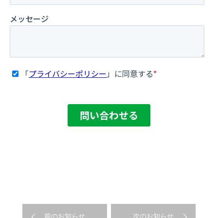
前のお知らせ
次のお知らせ