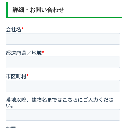
詳細・お問い合わせ