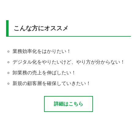
こんな方にオススメ
業務効率化をはかりたい！
デジタル化をやりたいけど、やり方が分からない！
卸業務の売上を伸ばしたい！
新規の顧客層を確保していきたい！
詳細はこちら