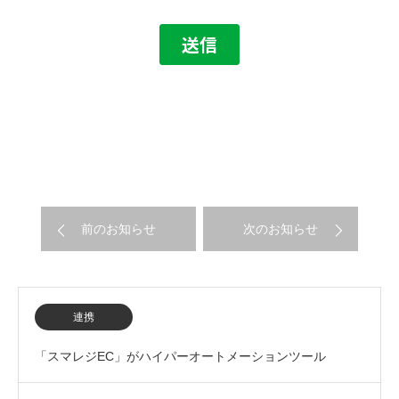
前のお知らせ
次のお知らせ
連携
「スマレジEC」がハイパーオートメーションツール