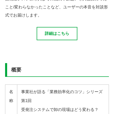
こと/変わらなかったことなど、ユーザーの本音を対談形
式でお届けします。
詳細はこちら
概要
名
事業社が語る「業務効率化のコツ」シリーズ
称
第1回
受発注システムで卸の現場はどう変わる？