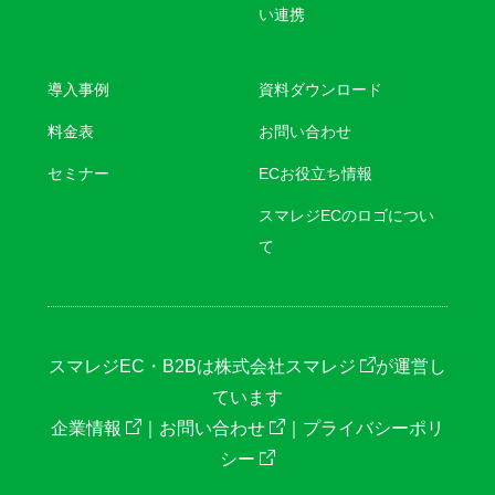
い連携
導入事例
資料ダウンロード
料金表
お問い合わせ
セミナー
ECお役立ち情報
スマレジECのロゴについ
て
スマレジEC・B2Bは
株式会社スマレジ
が運営し
ています
企業情報
｜
お問い合わせ
｜
プライバシーポリ
シー