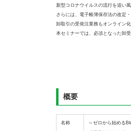
新型コロナウイルスの流行を追い風
さらには、電子帳簿保存法の改定・
卸取引の受発注業務もオンライン化
本セミナーでは、必須となった卸受
概要
名称
～ゼロから始めるB