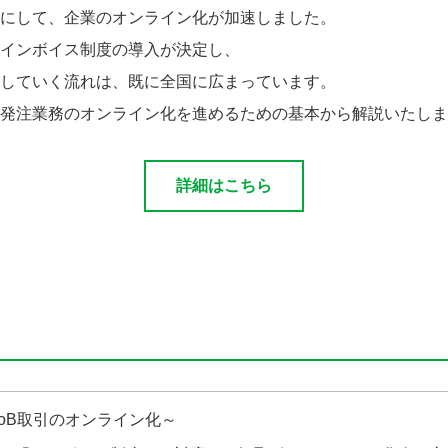
にして、企業のオンライン化が加速しました。
インボイス制度の導入が決定し、
していく流れは、既に全国に広まっています。
発注業務のオンライン化を進めるための基本から解説いたしま
詳細はこちら
toB取引のオンライン化～