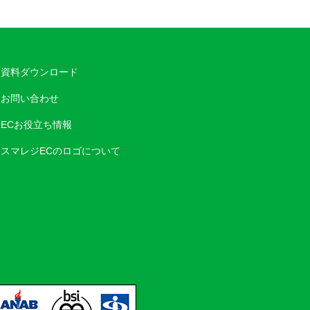
資料ダウンロード
お問い合わせ
ECお役立ち情報
スマレジECのロゴについて