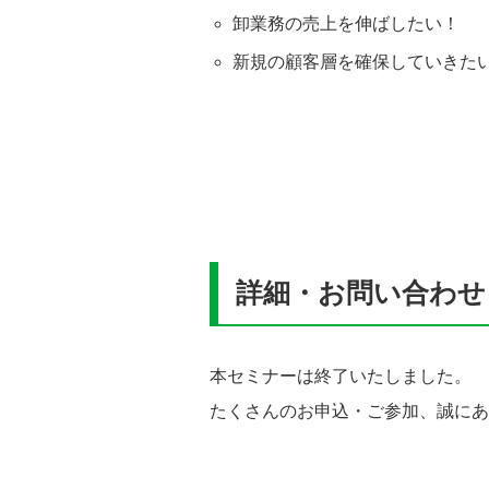
卸業務の売上を伸ばしたい！
新規の顧客層を確保していきた
詳細・お問い合わせ
本セミナーは終了いたしました。
たくさんのお申込・ご参加、誠にあ