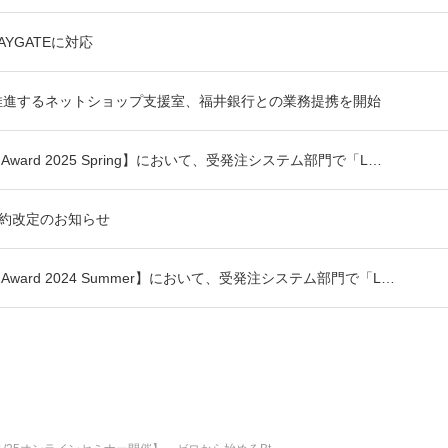
AYGATEに対応
推進するネットショップ支援室、福井銀行との業務提携を開始
Grid Award 2025 Spring】において、受発注システム部門で「L…
約改定のお知らせ
Grid Award 2024 Summer】において、受発注システム部門で「L…