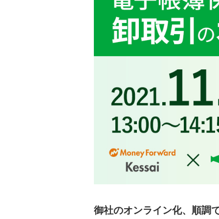
御社のオンライン化、順調