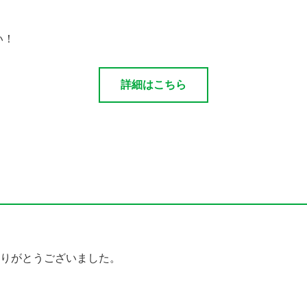
い！
詳細はこちら
りがとうございました。