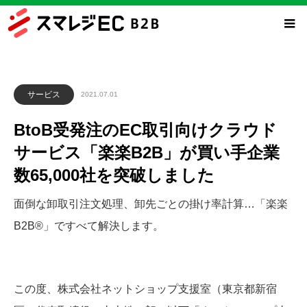
サービス
2021.07.01
BtoB受発注のEC取引向けクラウド
サービス「楽楽B2B」が買い手企業
数65,000社を突破しました
面倒な卸取引注文処理、卸先ごとの掛け率計算…「楽楽
B2B®」ですべて解決します。
この度、株式会社ネットショップ支援室（東京都新宿