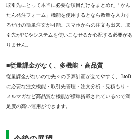
取引先にとって本当に必要な項目だけをまとめた「かん
たん発注フォーム」機能を使用するとなら数量を入力す
るだけの簡単注文が可能。スマホからの注文も出来、取
引先がPCやシステムを使いこなせるか心配する必要があ
りません。
■従量課金がなく、多機能・高品質
従量課金がないので先々の予算計画が立てやすく、BtoB
に必要な注文機能・取引先管理・注文分析・見積もり・
メルマガなど高品質な機能が標準搭載されているので満
足度の高い運用ができます。
今後の展望