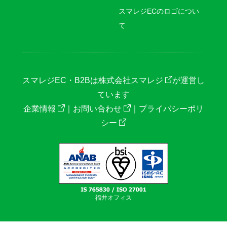
スマレジECのロゴについ
て
スマレジEC・B2Bは
株式会社スマレジ
が運営し
ています
企業情報
｜
お問い合わせ
｜
プライバシーポリ
シー
福井オフィス
RSS