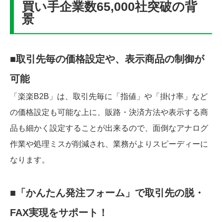
買い手企業数65,000社突破の背
景
■取引先毎の価格設定や、表示商品の制御が
可能
「楽楽B2B」は、取引先毎に「指値」や「掛け率」など
の価格設定も可能な上に、販路・決済方法や表示する商
品も細かく設定することが出来るので、面倒なアナログ
作業や処理ミスが削減され、業務がよりスピーディーに
なります。
■「かんたん発注フォーム」で取引先の脱・
FAX実現をサポート！