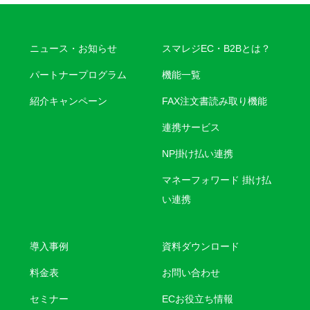
ニュース・お知らせ
スマレジEC・B2Bとは？
パートナープログラム
機能一覧
紹介キャンペーン
FAX注文書読み取り機能
連携サービス
NP掛け払い連携
マネーフォワード 掛け払
い連携
導入事例
資料ダウンロード
料金表
お問い合わせ
セミナー
ECお役立ち情報