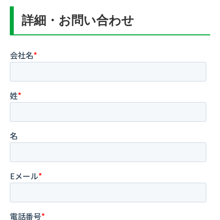
詳細・お問い合わせ