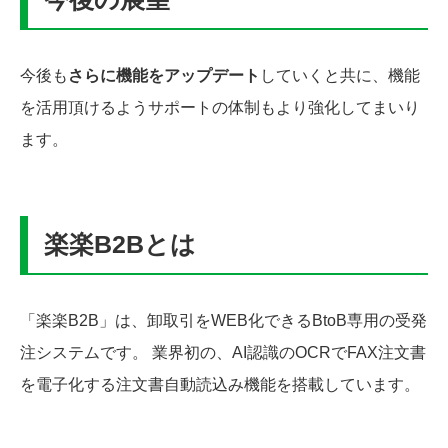
今後も
さらに機能をアップデート
していくと共に、機能
を活用頂けるようサポートの体制もより強化してまいり
ます。
楽楽B2Bとは
「楽楽B2B」は、卸取引をWEB化できるBtoB専用の受発
注システムです。 業界初の、AI認識のOCRでFAX注文書
を電子化する注文書自動読込み機能を搭載しています。