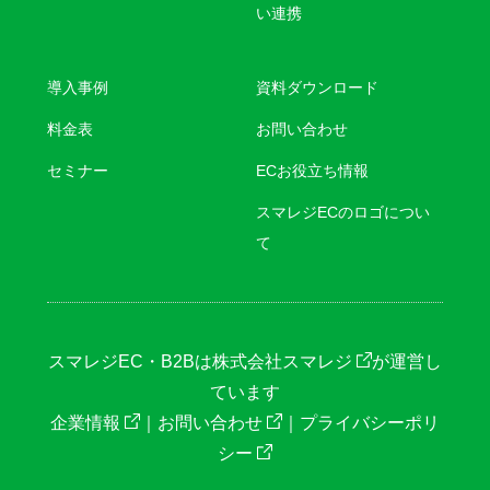
い連携
導入事例
資料ダウンロード
料金表
お問い合わせ
セミナー
ECお役立ち情報
スマレジECのロゴについ
て
スマレジEC・B2Bは
株式会社スマレジ
が運営し
ています
企業情報
｜
お問い合わせ
｜
プライバシーポリ
シー