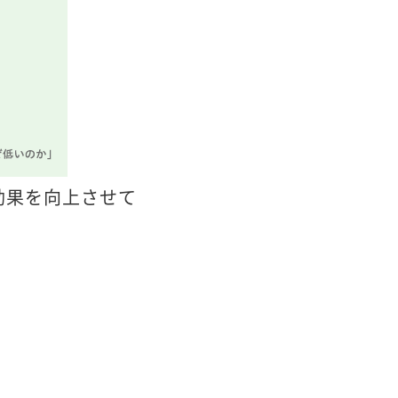
効果を向上させて