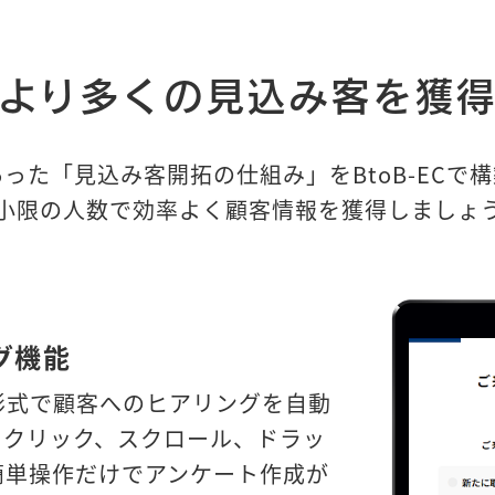
より多くの見込み客を獲
った「見込み客開拓の仕組み」をBtoB-ECで
小限の人数で効率よく顧客情報を獲得しましょ
グ機能
形式で顧客へのヒアリングを自動
。クリック、スクロール、ドラッ
簡単操作だけでアンケート作成が