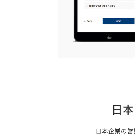
日本
日本企業の営