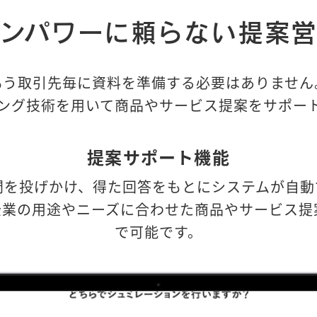
ンパワーに頼らない提案
もう取引先毎に資料を準備する必要はありません
ング技術を用いて商品やサービス提案をサポー
提案サポート機能
問を投げかけ、得た回答をもとにシステムが自動
業の用途やニーズに合わせた商品やサービス提案が
で可能です。