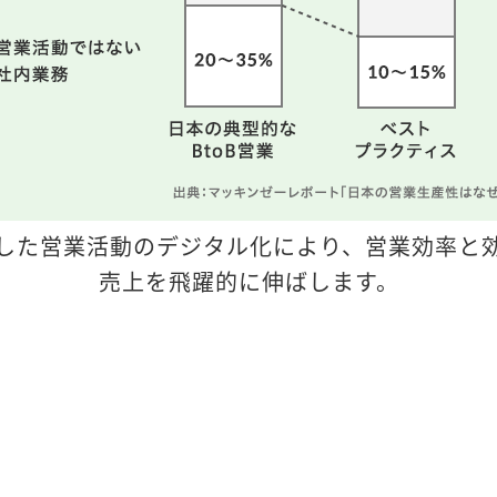
を活用した営業活動のデジタル化により、営業効率と
売上を飛躍的に伸ばします。