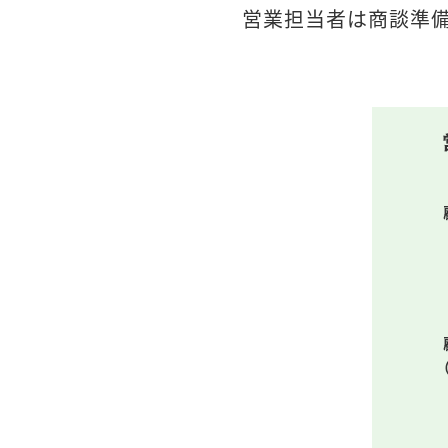
営業担当者は商談準備