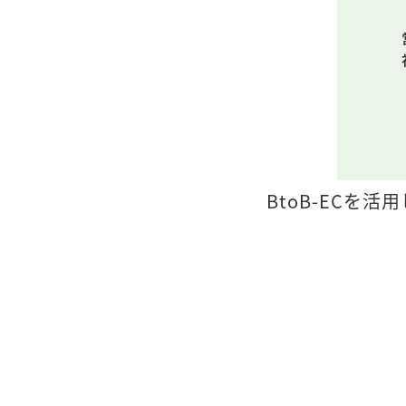
BtoB-EC