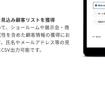
で見込み顧客リストを獲得
いて、ショールームや展示会・商
属性を含めた顧客情報の獲得にお
す。氏名やメールアドレス等の見
CSV出力可能です。