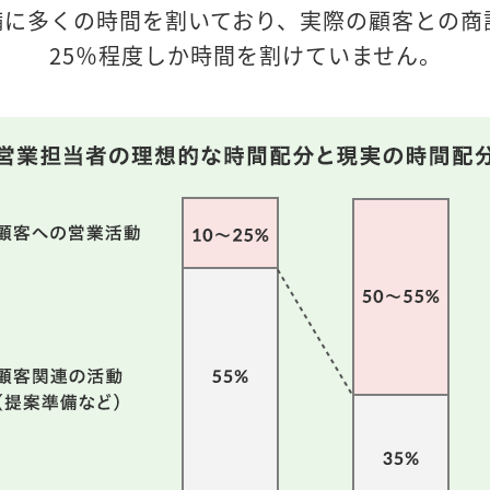
に多くの時間を割いており、実際の顧客との商
25％程度しか時間を割けていません。