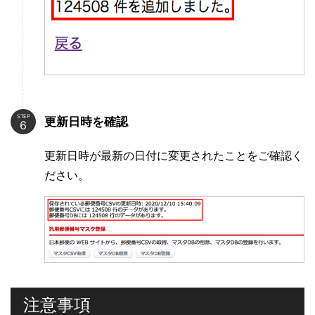
STEP
更新日時を確認
更新日時が最新の日付に変更されたことをご確認く
ださい。
注意事項