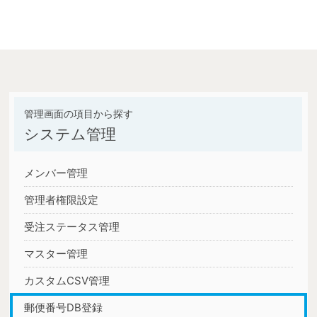
システム管理
メンバー管理
管理者権限設定
受注ステータス管理
マスター管理
カスタムCSV管理
郵便番号DB登録