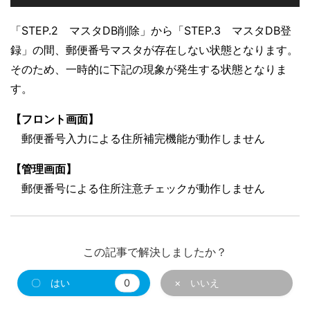
「STEP.2 マスタDB削除」から「STEP.3 マスタDB登
録」の間、郵便番号マスタが存在しない状態となります。
そのため、一時的に下記の現象が発生する状態となりま
す。
【フロント画面】
郵便番号入力による住所補完機能が動作しません
【管理画面】
郵便番号による住所注意チェックが動作しません
この記事で解決しましたか？
〇 はい
0
× いいえ