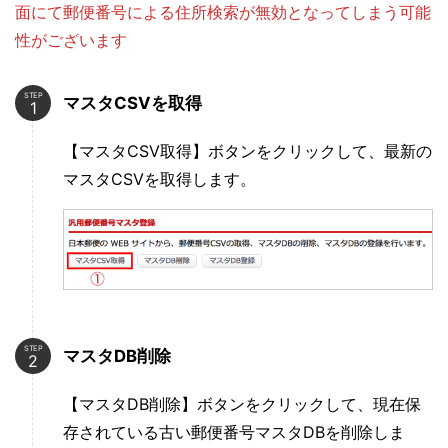
面にて郵便番号による住所検索が無効となってしまう可能
性がございます
STEP
マスタCSVを取得
【マスタCSV取得】ボタンをクリックして、最新の
マスタCSVを取得します。
STEP
マスタDB削除
【マスタDB削除】ボタンをクリックして、現在保
存されている古い郵便番号マスタDBを削除しま