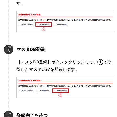
す。
STEP
マスタDB登録
【マスタDB登録】ボタンをクリックして、①で取
得したマスタCSVを登録します。
STEP
登録完了を待つ