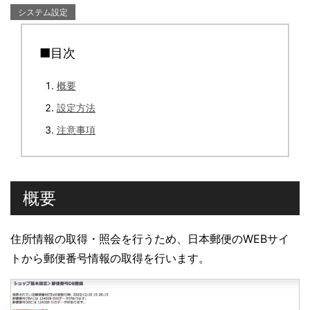
システム設定
■目次
概要
設定方法
注意事項
概要
住所情報の取得・照会を行うため、日本郵便のWEBサイ
トから郵便番号情報の取得を行います。