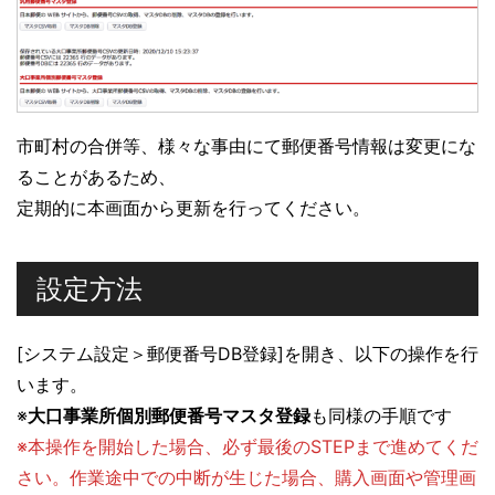
市町村の合併等、様々な事由にて郵便番号情報は変更にな
ることがあるため、
定期的に本画面から更新を行ってください。
設定方法
[システム設定＞郵便番号DB登録]を開き、以下の操作を行
います。
※
大口事業所個別郵便番号マスタ登録
も同様の手順です
※本操作を開始した場合、必ず最後のSTEPまで進めてくだ
さい。作業途中での中断が生じた場合、購入画面や管理画