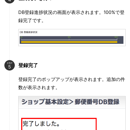
DB登録進捗状況の画面が表示されます。100%で登
録完了です。
STEP
登録完了
登録完了のポップアップが表示されます。追加の件
数が表示されます。