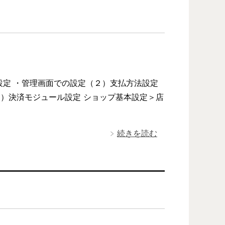
設定 ・管理画面での設定（２）支払方法設定
）決済モジュール設定 ショップ基本設定＞店
続きを読む