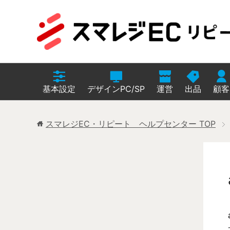
基本設定
デザインPC/SP
運営
出品
顧客
スマレジEC・リピート ヘルプセンター
TOP