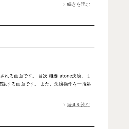
続きを読む
される画面です。 目次 概要 atone決済、ま
確認する画面です。 また、決済操作を一括処
続きを読む