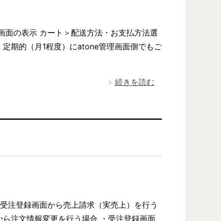
ト画面の表示 カート＞配送方法・お支払方法選
、定期的（月1程度）にatone管理画面側でもご
続きを読む
 ・受注登録画面から売上請求（実売上）を行う
から注文情報変更を行う場合 ・受注登録画面