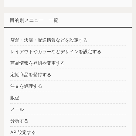
目的別メニュー 一覧
店舗・決済・配送情報などを設定する
レイアウトやカラーなどデザインを設定する
商品情報を登録や変更する
定期商品を登録する
注文を処理する
販促
メール
分析する
API設定する