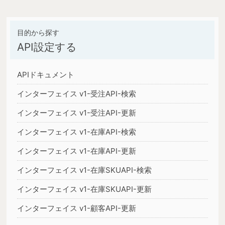
API設定する
APIドキュメント
インターフェイス v1-受注API-検索
インターフェイス v1-受注API-更新
インターフェイス v1-在庫API-検索
インターフェイス v1-在庫API-更新
インターフェイス v1-在庫SKUAPI-検索
インターフェイス v1-在庫SKUAPI-更新
インターフェイス v1-顧客API-更新