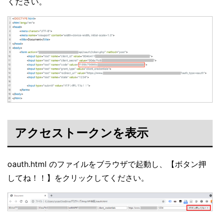
ください。
アクセストークンを表示
oauth.html のファイルをブラウザで起動し、【ボタン押
してね！！】をクリックしてください。