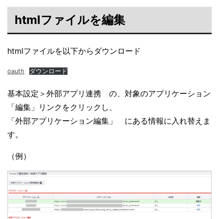
htmlファイルを編集
htmlファイルを以下からダウンロード
oauth
ダウンロード
基本設定＞外部アプリ連携 の、対象のアプリケーション
「編集」リンクをクリックし、
「外部アプリケーション編集」 にある情報に入れ替えま
す。
（例）