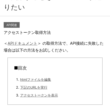
りたい
API関連
アクセストークン取得方法
＜
APIドキュメント
＞ の取得方法で、API接続に失敗した
場合は以下の方法をお試しください。
■目次
htmlファイルを編集
下記のURLを実行
アクセストークンを表示