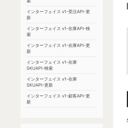
索
インターフェイス v1-受注API-更
新
インターフェイス v1-在庫API-検
索
インターフェイス v1-在庫API-更
新
インターフェイス v1-在庫
SKUAPI-検索
インターフェイス v1-在庫
SKUAPI-更新
インターフェイス v1-顧客API-更
新