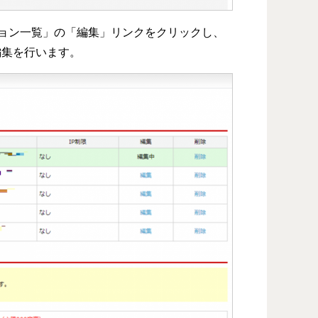
ョン一覧」の「編集」リンクをクリックし、
編集を行います。