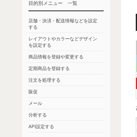
目的別メニュー 一覧
店舗・決済・配送情報などを設定
する
レイアウトやカラーなどデザイン
を設定する
商品情報を登録や変更する
定期商品を登録する
注文を処理する
販促
メール
分析する
API設定する