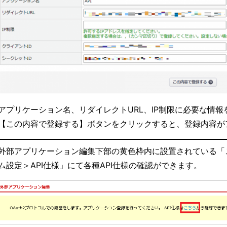
アプリケーション名、リダイレクトURL、IP制限に必要な情報
【この内容で登録する】ボタンをクリックすると、登録内容が
外部アプリケーション編集下部の黄色枠内に設置されている「
ム設定＞API仕様」にて各種API仕様の確認ができます。