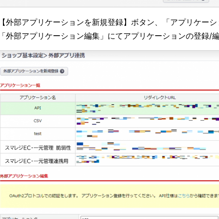
【外部アプリケーションを新規登録】ボタン、「アプリケーシ
「外部アプリケーション編集」にてアプリケーションの登録/