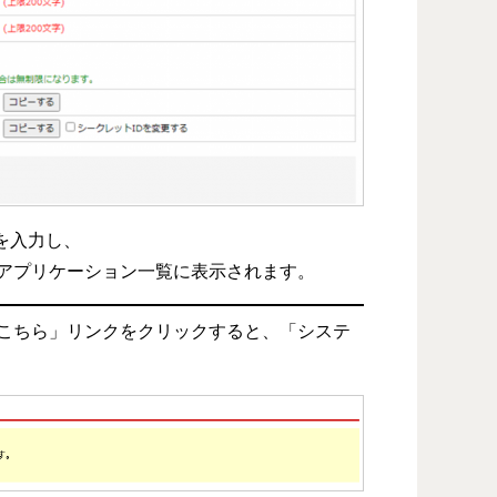
を入力し、
アプリケーション一覧に表示されます。
こちら」リンクをクリックすると、「システ