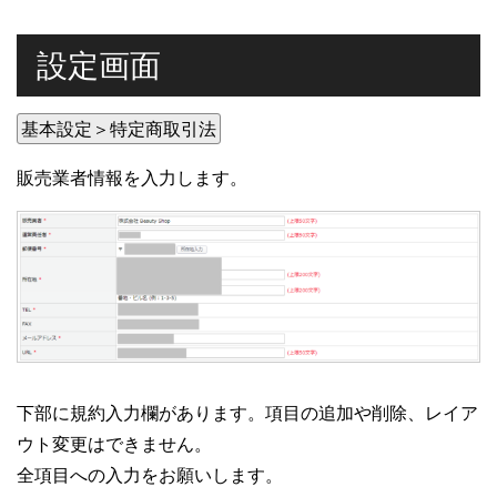
設定画面
基本設定＞特定商取引法
販売業者情報を入力します。
下部に規約入力欄があります。項目の追加や削除、レイア
ウト変更はできません。
全項目への入力をお願いします。