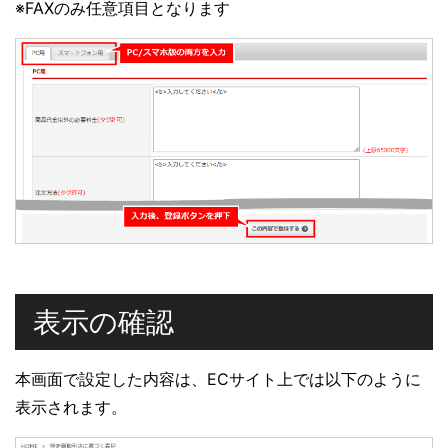
※FAXのみ任意項目となります
表示の確認
本画面で設定した内容は、ECサイト上では以下のように
表示されます。