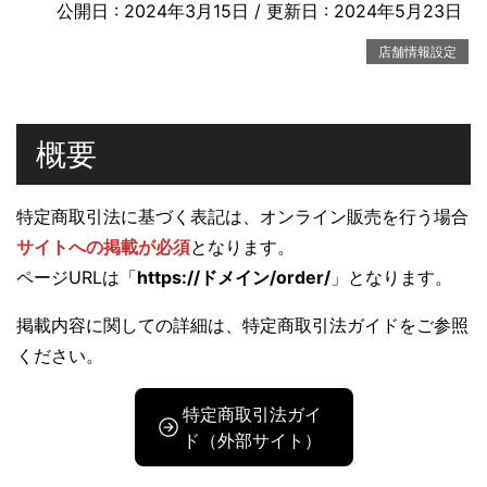
公開日 :
2024年3月15日
/ 更新日 :
2024年5月23日
店舗情報設定
概要
特定商取引法に基づく表記は、オンライン販売を行う場合
サイトへの掲載が必須
となります。
ページURLは「
https://ドメイン/order/
」となります。
掲載内容に関しての詳細は、特定商取引法ガイドをご参照
ください。
特定商取引法ガイ
ド（外部サイト）