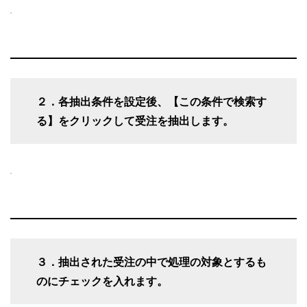
２．各抽出条件を設定後、【この条件で検索す
る】をクリックして受注を抽出します。
３．抽出された受注の中で処理の対象とするも
のにチェックを入れます。