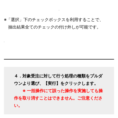
※「選択」下のチェックボックスを利用することで、
抽出結果全てのチェックの付け外しが可能です。
４．対象受注に対して行う処理の種類をプルダ
ウンより選び、【実行】をクリックします。
※ 一括操作にて誤った操作を実施しても操
作を取り消すことはできません。ご注意くださ
い。