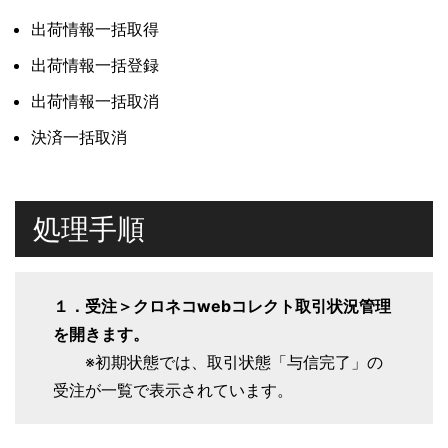
出荷情報一括取得
出荷情報一括登録
出荷情報一括取消
決済一括取消
処理手順
１．受注＞クロネコwebコレクト取引状況管理
を開きます。
※初期状態では、取引状態「与信完了」の
受注が一覧で表示されています。