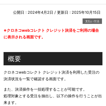
公開日 :
2024年4月2日
/ 更新日 :
2025年10月15日
支払い方法
※クロネコwebコレクト クレジット決済をご利用の場合
に表示される画面です。
概要
クロネコwebコレクト クレジット決済を利用した受注の
決済状況を一覧で確認する画面です。
また、決済操作を一括処理することが可能です。
処理対象とする受注を抽出し、以下の操作を行うことが出
来ます。