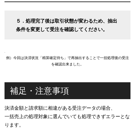
５．処理完了後は取引状態が変わるため、抽出
条件を変更して受注を確認してください。
例）今回は決済状況「精算確定待ち」で再抽出することで一括処理後の受注
を確認出来ました。
補足・注意事項
決済金額と請求額に相違がある受注データの場合、
一括売上の処理対象に選んでいても処理できずエラーとな
ります。