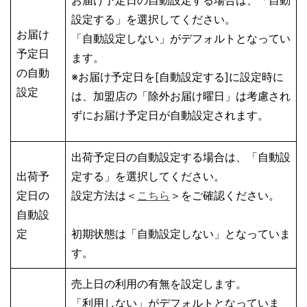
設定する」を選択してください。
お届け
「自動設定しない」がデフォルトとなってい
予定日
ます。
の自動
※お届け予定日を[自動設定する]に設定時に
設定
は、加盟店の「除外お届け曜日」は考慮され
ずにお届け予定日が自動設定されます。
出荷予定日の自動設定する場合は、「自動設
出荷予
定する」を選択してください。
定日の
設定方法は＜
こちら
＞をご確認ください。
自動設
定
初期状態は「自動設定しない」となっていま
す。
売上日の利用の有無を設定します。
「利用しない」がデフォルトとなっていま