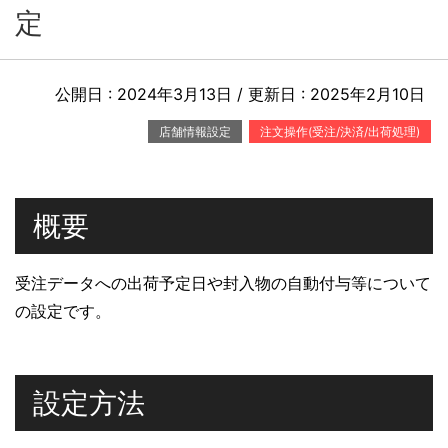
定
公開日 :
2024年3月13日
/ 更新日 :
2025年2月10日
店舗情報設定
注文操作(受注/決済/出荷処理)
概要
受注データへの出荷予定日や封入物の自動付与等について
の設定です。
設定方法