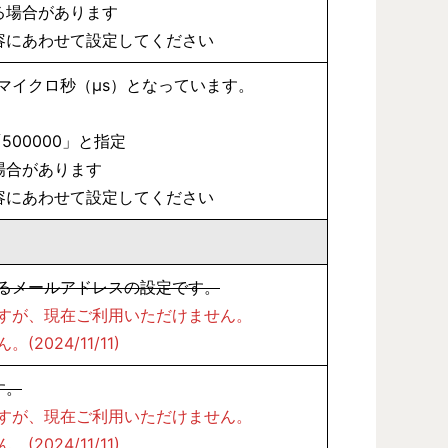
る場合があります
容にあわせて設定してください
マイクロ秒（μs）となっています。
500000」と指定
場合があります
容にあわせて設定してください
るメールアドレスの設定です。
すが、現在ご利用いただけません。
024/11/11)
す。
すが、現在ご利用いただけません。
024/11/11)