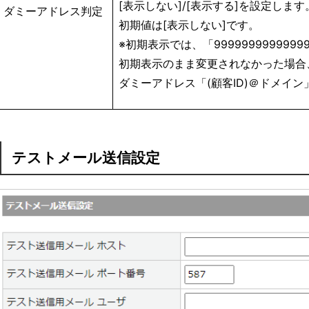
[表示しない]/[表示する]を設定します
ダミーアドレス判定
初期値は[表示しない]です。
※初期表示では、「99999999999
初期表示のまま変更されなかった場合
ダミーアドレス「(顧客ID)＠ドメイ
テストメール送信設定