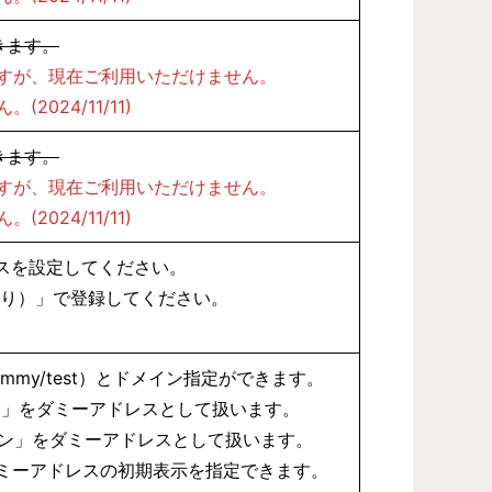
きます。
すが、現在ご利用いただけません。
024/11/11)
きます。
すが、現在ご利用いただけません。
024/11/11)
レスを設定してください。
切り）」で登録してください。
mmy/test）とドメイン指定ができます。
イン」をダミーアドレスとして扱います。
メイン」をダミーアドレスとして扱います。
ミーアドレスの初期表示を指定できます。