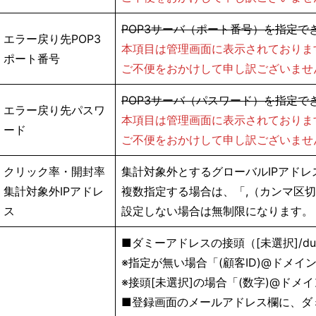
POP3サーバ（ポート番号）を指定で
エラー戻り先POP3
本項目は管理画面に表示されておりま
ポート番号
ご不便をおかけして申し訳ございません。(2
POP3サーバ（パスワード）を指定で
エラー戻り先パスワ
本項目は管理画面に表示されておりま
ード
ご不便をおかけして申し訳ございません。(2
クリック率・開封率
集計対象外とするグローバルIPアド
集計対象外IPアドレ
複数指定する場合は、「,（カンマ区
ス
設定しない場合は無制限になります。
■ダミーアドレスの接頭（[未選択]/du
※指定が無い場合「(顧客ID)@ドメ
※接頭[未選択]の場合「(数字)@ド
■登録画面のメールアドレス欄に、ダ