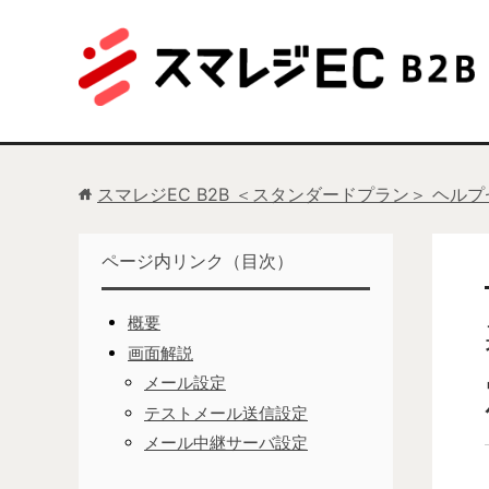
スマレジEC B2B ＜スタンダードプラン＞ ヘル
ページ内リンク（目次）
概要
画面解説
メール設定
テストメール送信設定
メール中継サーバ設定