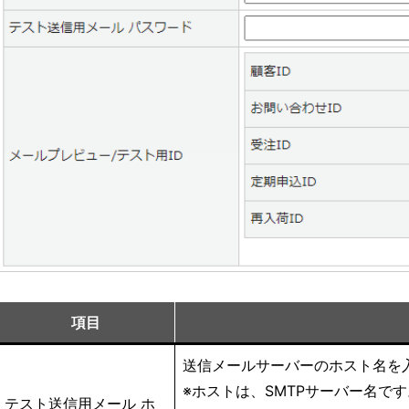
項目
送信メールサーバーのホスト名を
※ホストは、SMTPサーバー名です
テスト送信用メール ホ