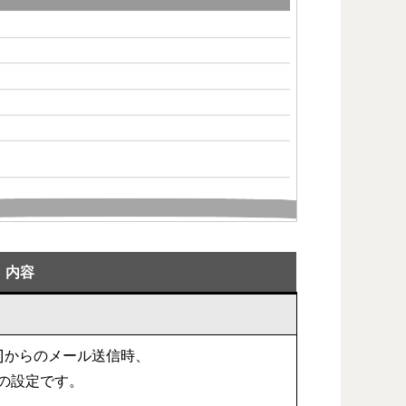
内容
]からのメール送信時、
の設定です。