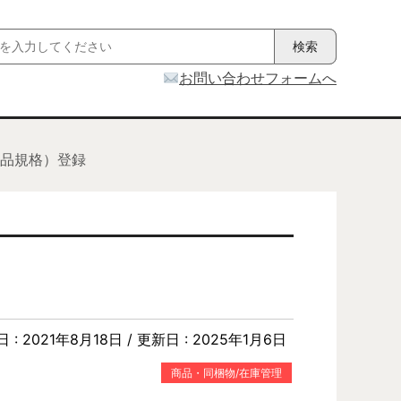
お問い合わせフォームへ
品規格）登録
日 :
2021年8月18日
/ 更新日 :
2025年1月6日
商品・同梱物/在庫管理