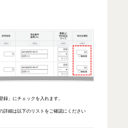
登録」にチェックを入れます。
の詳細は以下のリストをご確認にください