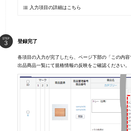
入力項目の詳細はこちら
STEP
登録完了
各項目の入力が完了したら、ページ下部の「この内容
出品商品一覧にて規格情報の反映をご確認ください。