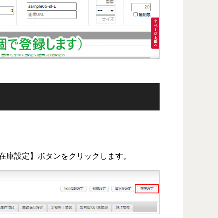
【在庫設定】ボタンをクリックします。