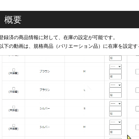
概要
登録済の商品情報に対して、在庫の設定が可能です。
以下の動画は、規格商品（バリエーション品）に在庫を設定す