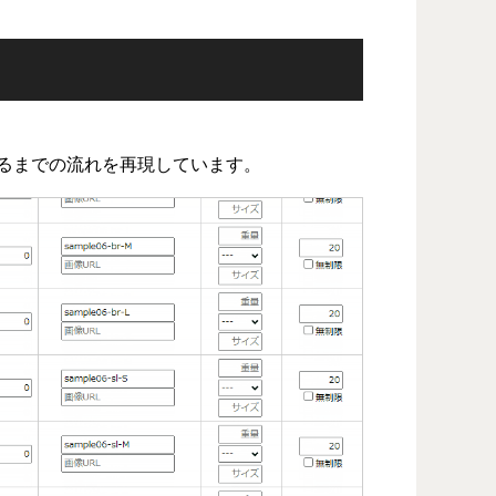
るまでの流れを再現しています。