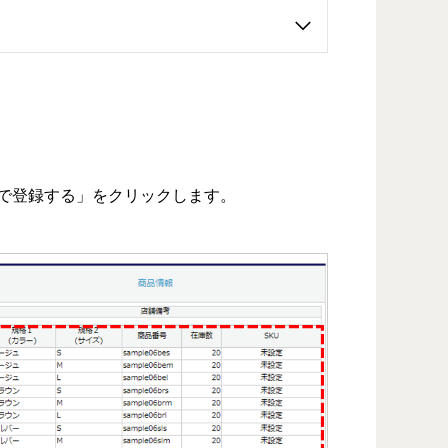
で登録する」をクリックします。