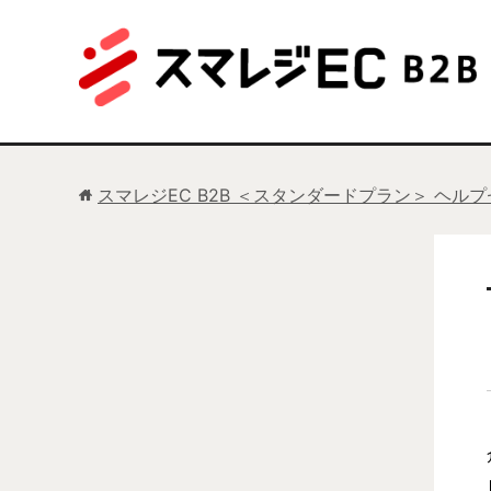
スマレジEC B2B ＜スタンダードプラン＞ ヘル