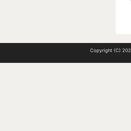
Copyright (