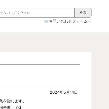
お問い合わせフォームへ
2024年5月14日
業を指します。
指示書」です。