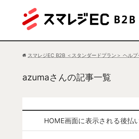
スマレジEC B2B ＜スタンダードプラン＞ ヘル
azumaさんの記事一覧
HOME画面に表示される後