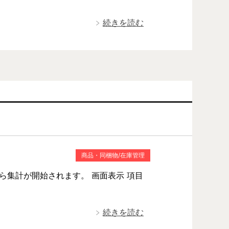
続きを読む
商品・同梱物/在庫管理
ら集計が開始されます。 画面表示 項目
続きを読む