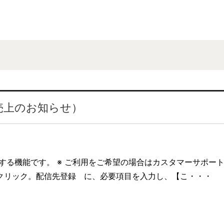
売上のお知らせ）
する機能です。 ※ ご利用をご希望の場合はカスタマーサポート
クリック。配信先登録 に、必要項目を入力し、【こ・・・