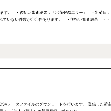
ります。 ・後払い審査結果：「出荷登録エラー」 ・出荷日
されていない件数が〇〇件あります。 ・後払い審査結果：・・
CSVデータファイルのダウンロードを行います。 登録した荷主