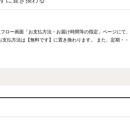
入フロー画面「お支払方法・お届け時間等の指定」ページにて
お支払方法は【無料です】に置き換わります。 また、定期・・