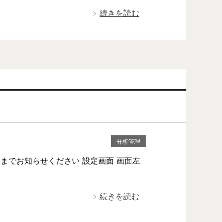
続きを読む
分析管理
までお知らせください 設定画面 画面左
続きを読む