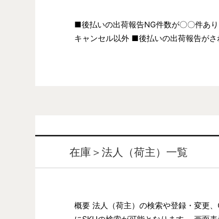
■後払いの出荷報告NG件数が〇〇件あ
キャンセル以外 ■後払いの出荷報告が
在庫＞法人（荷主）一覧
概要 法人（荷主）の検索や登録・変更、