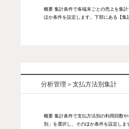
概要 集計条件で各端末ごとの売上を集計
ほか条件を設定します。下部にある【集
分析管理＞支払方法別集計
概要 集計条件で支払方法別の利用回数や
別」を選択し、そのほか条件を設定しま