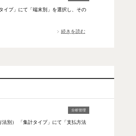
計タイプ」にて「端末別」を選択し、その
続きを読む
分析管理
方法別） 「集計タイプ」にて「支払方法