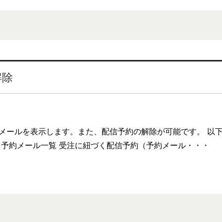
解除
メールを表示します。また、配信予約の解除が可能です。 以下
 予約メール一覧 受注に紐づく配信予約（予約メール・・・