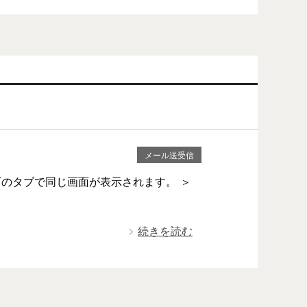
メール送受信
のタブで同じ画面が表示されます。 ＞
続きを読む