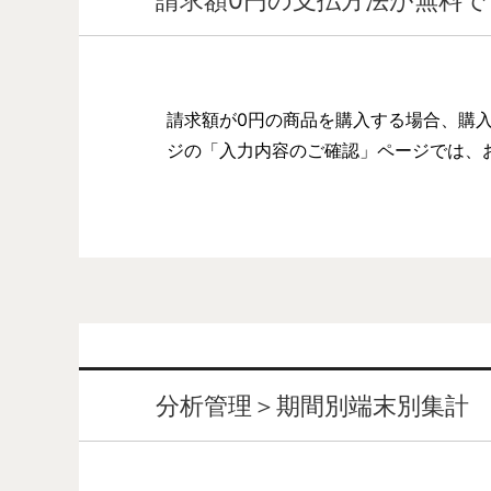
請求額が0円の商品を購入する場合、購
ジの「入力内容のご確認」ページでは、
分析管理＞期間別端末別集計