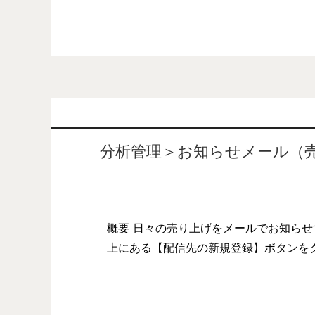
分析管理＞お知らせメール（
概要 日々の売り上げをメールでお知らせ
上にある【配信先の新規登録】ボタンを