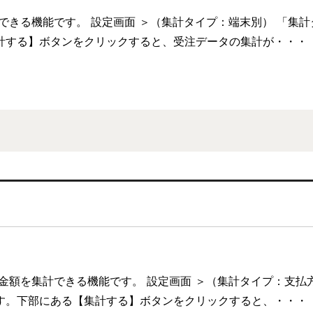
できる機能です。 設定画面 ＞（集計タイプ：端末別） 「集
計する】ボタンをクリックすると、受注データの集計が・・・
金額を集計できる機能です。 設定画面 ＞（集計タイプ：支払
す。下部にある【集計する】ボタンをクリックすると、・・・