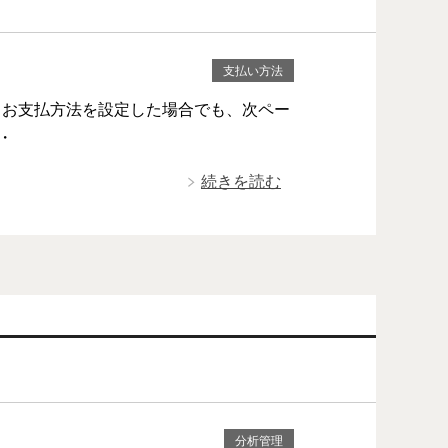
支払い方法
、お支払方法を設定した場合でも、次ペー
・
続きを読む
分析管理