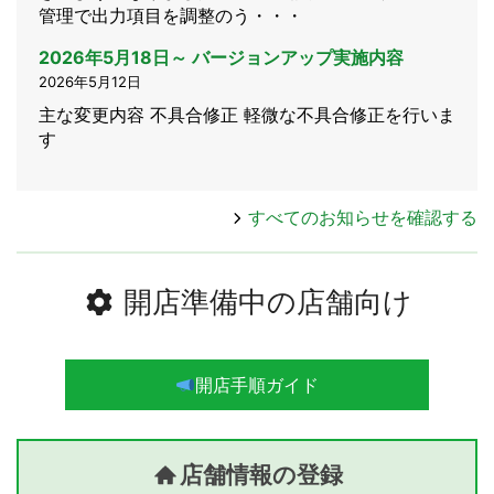
管理で出力項目を調整のう・・・
2026年5月18日～ バージョンアップ実施内容
2026年5月12日
主な変更内容 不具合修正 軽微な不具合修正を行いま
す
すべてのお知らせを確認する
開店準備中の店舗向け
開店手順ガイド
店舗情報の登録