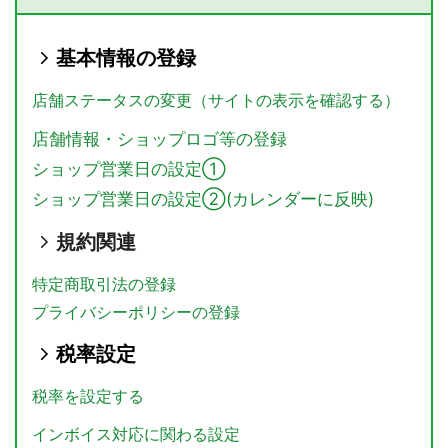
基本情報の登録
店舗ステータスの変更（サイトの表示を確認する）
店舗情報・ショップロゴ等の登録
ショップ営業日の設定①
ショップ営業日の設定②(カレンダーに反映)
規約関連
特定商取引法の登録
プライバシーポリシーの登録
税率設定
税率を設定する
インボイス対応に関わる設定