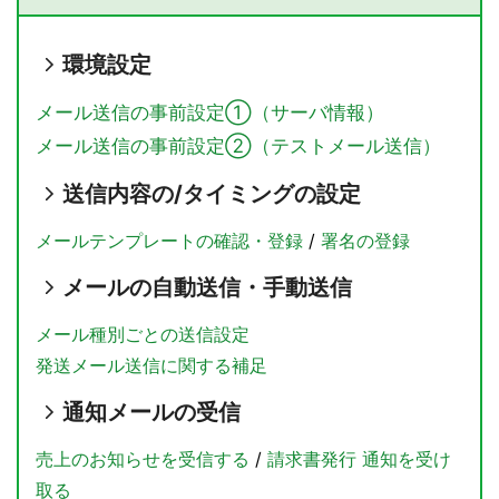
環境設定
メール送信の事前設定①（サーバ情報）
メール送信の事前設定②（テストメール送信）
送信内容の/タイミングの設定
メールテンプレートの確認・登録
/
署名の登録
メールの自動送信・手動送信
メール種別ごとの送信設定
発送メール送信に関する補足
通知メールの受信
売上のお知らせを受信する
/
請求書発行 通知を受け
取る