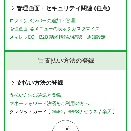
管理画面・セキュリティ関連
(任意)
ログインメンバーの追加・管理
管理画面 各メニューの表示をカスタマイズ
スマレジEC・B2B 請求情報の確認・通知設定
支払い方法の登録
支払い方法の登録
支払い方法の確認と登録
マネーフォワード決済をご利用の方へ
クレジットカード [
GMO
/
SBPS
/
ゼウス
/
楽天
]
よ