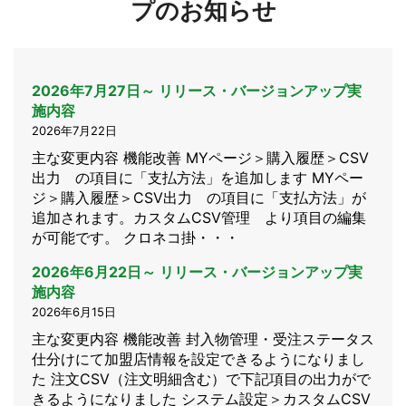
プのお知らせ
2026年7月27日～ リリース・バージョンアップ実
施内容
2026年7月22日
主な変更内容 機能改善 MYページ＞購入履歴＞CSV
出力 の項目に「支払方法」を追加します MYペー
ジ＞購入履歴＞CSV出力 の項目に「支払方法」が
追加されます。カスタムCSV管理 より項目の編集
が可能です。 クロネコ掛・・・
2026年6月22日～ リリース・バージョンアップ実
施内容
2026年6月15日
主な変更内容 機能改善 封入物管理・受注ステータス
仕分けにて加盟店情報を設定できるようになりまし
た 注文CSV（注文明細含む）で下記項目の出力がで
きるようになりました システム設定＞カスタムCSV