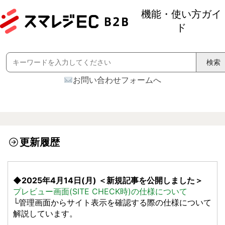
機能・使い方ガイ
ド
Search
for:
お問い合わせフォームへ
更新履歴
◆2025年4月14日(月) ＜新規記事を公開しました＞
プレビュー画面(SITE CHECK時)の仕様について
└管理画面からサイト表示を確認する際の仕様について
解説しています。