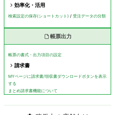
効率化・活用
検索設定の保存(ショートカット)
/
受注データの分類
帳票出力
帳票の書式・出力項目の設定
請求書
MYページに請求書/領収書ダウンロードボタンを表示
する
まとめ請求書機能について