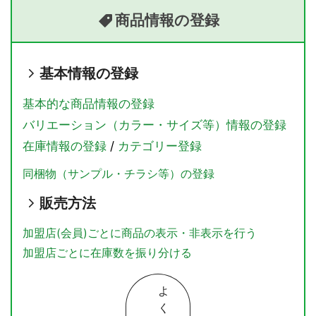
商品情報の登録
基本情報の登録
基本的な商品情報の登録
バリエーション（カラー・サイズ等）情報の登録
在庫情報の登録
/
カテゴリー登録
同梱物（サンプル・チラシ等）の登録
販売方法
加盟店(会員)ごとに商品の表示・非表示を行う
加盟店ごとに在庫数を振り分ける
よ
く